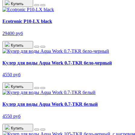
Купить
Ecotronic P10-LX black
29400 руб
Купить
Кулер для воды Aqua Work 0.7-TKR бело-черный
4550 руб
Купить
Кулер для воды Aqua Work 0.7-TKR белый
4550 руб
Купить