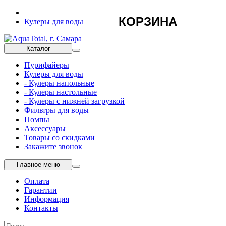
КОРЗИНА
Кулеры для воды
Каталог
Пурифайеры
Кулеры для воды
- Кулеры напольные
- Кулеры настольные
- Кулеры с нижней загрузкой
Фильтры для воды
Помпы
Аксессуары
Товары со скидками
Закажите звонок
Главное меню
Оплата
Гарантии
Информация
Контакты