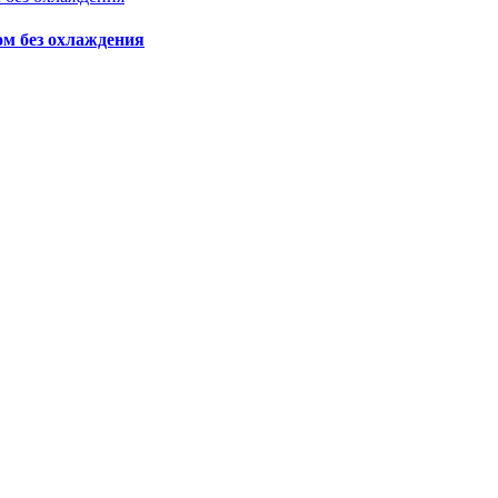
ом без охлаждения