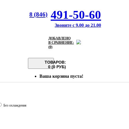
491-50-60
8 (846)
Звоните с 9.00 до 21.00
ДОБАВЛЕНО
В СРАВНЕНИЕ:
(0)
ТОВАРОВ:
0 (0 РУБ)
Ваша корзина пуста!
Без охлаждения