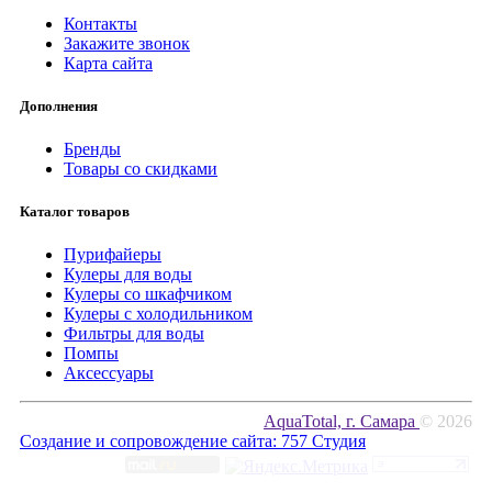
Контакты
Закажите звонок
Карта сайта
Дополнения
Бренды
Товары со скидками
Каталог товаров
Пурифайеры
Кулеры для воды
Кулеры со шкафчиком
Кулеры с холодильником
Фильтры для воды
Помпы
Аксессуары
AquaTotal, г. Самара
© 2026
Создание и сопровождение сайта:
757 Студия