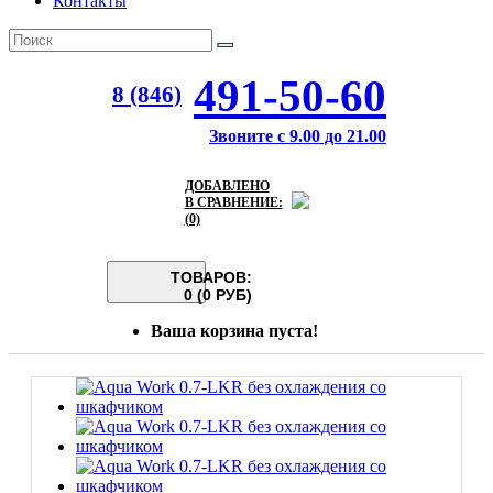
Контакты
491-50-60
8 (846)
Звоните с 9.00 до 21.00
ДОБАВЛЕНО
В СРАВНЕНИЕ:
(0)
ТОВАРОВ:
0 (0 РУБ)
Ваша корзина пуста!