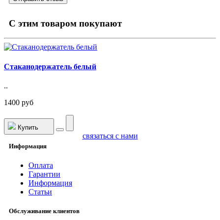
C этим товаром покупают
Стаканодержатель белый
..
1400 руб
Купить
связаться с нами
Информация
Оплата
Гарантии
Информация
Статьи
Обслуживание клиентов