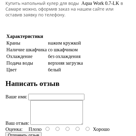
Купить
напольный кулер для воды
в
Aqua Work 0.7-LK
Самаре можно, оформив заказ на нашем сайте или
оставив заявку по телефону.
Характеристики
Краны
нажим кружкой
Наличие шкафчика
со шкафчиком
Охлаждение
без охлаждения
Подача воды
верхняя загрузка
Цвет
белый
Написать отзыв
Ваше имя:
Ваш отзыв:
Оценка:
Плохо
Хорошо
Отправить отзыв