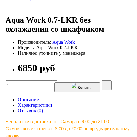
Aqua Work 0.7-LKR без
охлаждения со шкафчиком
Производитель:
Aqua Work
Модель: Aqua Work 0.7-LKR
Наличие: уточните у менеджера
6850 руб
Купить
Описание
Характеристики
Отзывов (0)
Бесплатная доставка по г.Самара c 9.00 до 21.00
Самовывоз из офиса с 9.00 до 20.00 по предварительному
звонку.