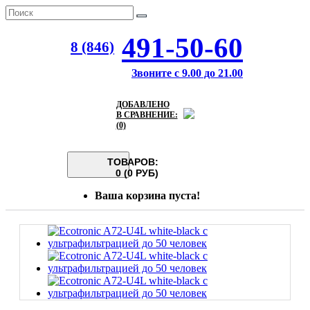
491-50-60
8 (846)
Звоните с 9.00 до 21.00
ДОБАВЛЕНО
В СРАВНЕНИЕ:
(0)
ТОВАРОВ:
0 (0 РУБ)
Ваша корзина пуста!