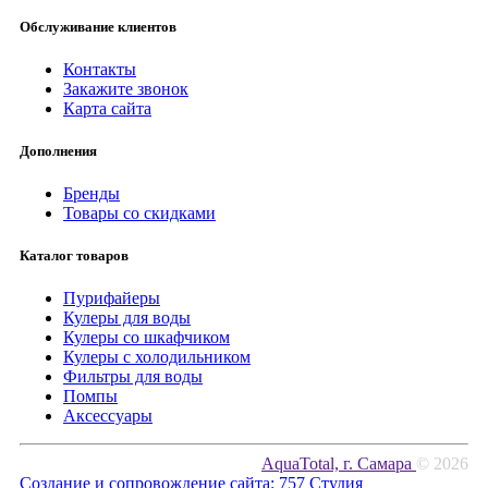
Обслуживание клиентов
Контакты
Закажите звонок
Карта сайта
Дополнения
Бренды
Товары со скидками
Каталог товаров
Пурифайеры
Кулеры для воды
Кулеры со шкафчиком
Кулеры с холодильником
Фильтры для воды
Помпы
Аксессуары
AquaTotal, г. Самара
© 2026
Создание и сопровождение сайта:
757 Студия