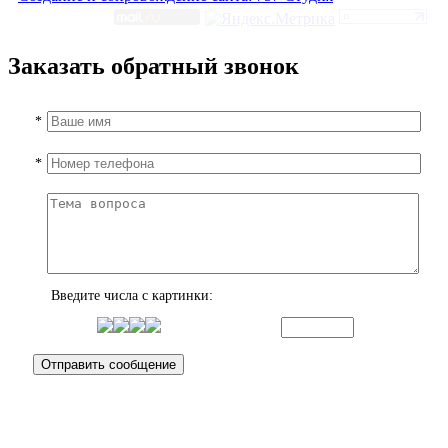
Заказать обратный звонок
*
*
Введите числа с картинки: