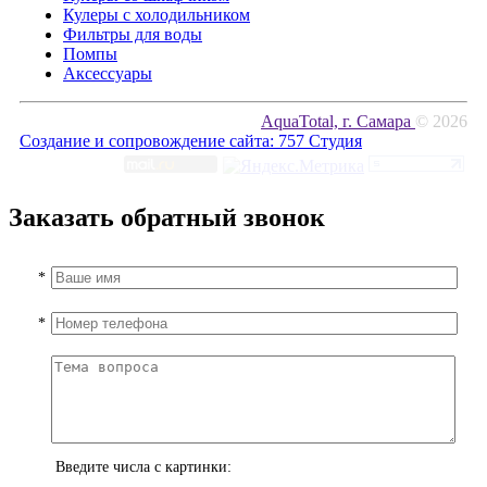
Кулеры с холодильником
Фильтры для воды
Помпы
Аксессуары
AquaTotal, г. Самара
© 2026
Создание и сопровождение сайта:
757 Студия
Заказать обратный звонок
*
*
Введите числа с картинки: