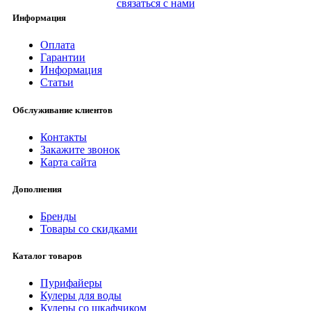
связаться с нами
Информация
Оплата
Гарантии
Информация
Статьи
Обслуживание клиентов
Контакты
Закажите звонок
Карта сайта
Дополнения
Бренды
Товары со скидками
Каталог товаров
Пурифайеры
Кулеры для воды
Кулеры со шкафчиком