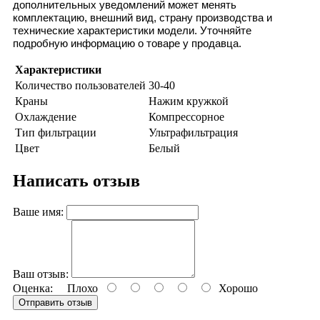
дополнительных уведомлений может менять
комплектацию, внешний вид, страну производства и
технические характеристики модели. Уточняйте
подробную информацию о товаре у продавца.
Характеристики
Количество пользователей
30-40
Краны
Нажим кружкой
Охлаждение
Компрессорное
Тип фильтрации
Ультрафильтрация
Цвет
Белый
Написать отзыв
Ваше имя:
Ваш отзыв:
Оценка:
Плохо
Хорошо
Отправить отзыв