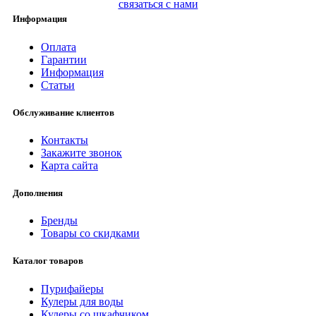
связаться с нами
Информация
Оплата
Гарантии
Информация
Статьи
Обслуживание клиентов
Контакты
Закажите звонок
Карта сайта
Дополнения
Бренды
Товары со скидками
Каталог товаров
Пурифайеры
Кулеры для воды
Кулеры со шкафчиком