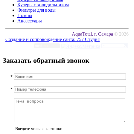
Кулеры с холодильником
Фильтры для воды
Помпы
Аксессуары
AquaTotal, г. Самара
© 2026
Создание и сопровождение сайта:
757 Студия
Заказать обратный звонок
*
*
Введите числа с картинки: