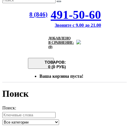
491-50-60
8 (846)
Звоните с 9.00 до 21.00
ДОБАВЛЕНО
В СРАВНЕНИЕ:
(0)
ТОВАРОВ:
0 (0 РУБ)
Ваша корзина пуста!
Поиск
Поиск: