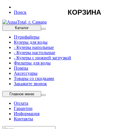
КОРЗИНА
Поиск
Каталог
Пурифайеры
Кулеры для воды
- Кулеры напольные
- Кулеры настольные
- Кулеры с нижней загрузкой
Фильтры для воды
Помпы
Аксессуары
Товары со скидками
Закажите звонок
Главное меню
Оплата
Гарантии
Информация
Контакты