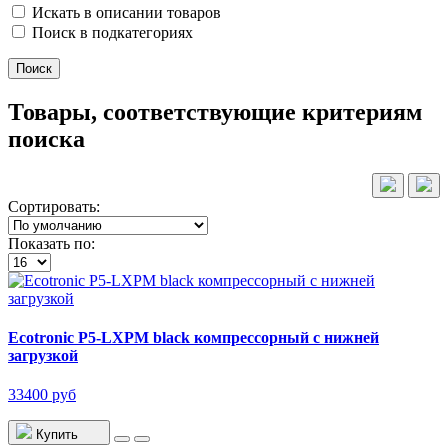
Искать в описании товаров
Поиск в подкатегориях
Товары, соответствующие критериям
поиска
Сортировать:
Показать по:
Ecotronic P5-LXPM black компрессорный с нижней
загрузкой
33400 руб
Купить