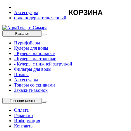
КОРЗИНА
Аксессуары
стаканодержатель черный
Каталог
Пурифайеры
Кулеры для воды
- Кулеры напольные
- Кулеры настольные
- Кулеры с нижней загрузкой
Фильтры для воды
Помпы
Аксессуары
Товары со скидками
Закажите звонок
Главное меню
Оплата
Гарантии
Информация
Контакты