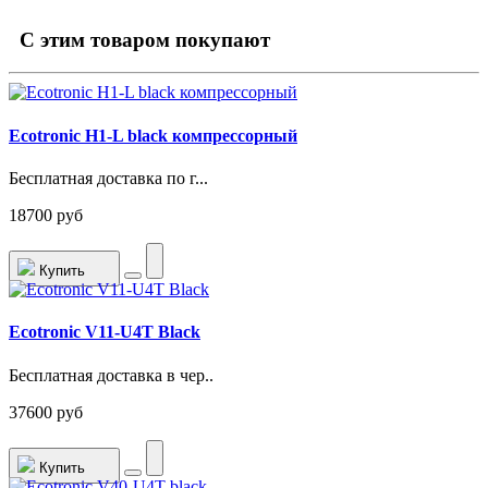
C этим товаром покупают
Ecotronic H1-L black компрессорный
Бесплатная доставка по г...
18700 руб
Купить
Ecotronic V11-U4T Black
Бесплатная доставка в чер..
37600 руб
Купить