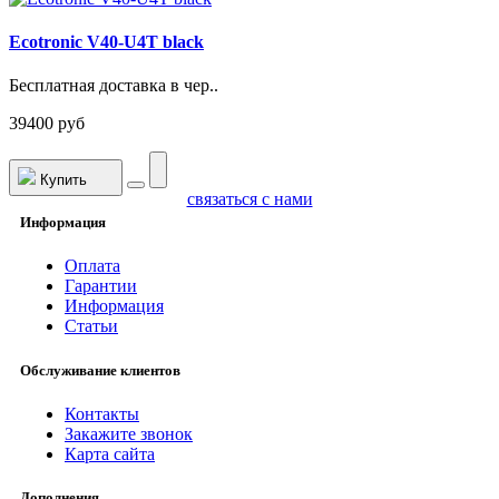
Ecotronic V40-U4T black
Бесплатная доставка в чер..
39400 руб
Купить
связаться с нами
Информация
Оплата
Гарантии
Информация
Статьи
Обслуживание клиентов
Контакты
Закажите звонок
Карта сайта
Дополнения