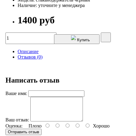
Наличие: уточните у менеджера
1400 руб
Купить
Описание
Отзывов (0)
Написать отзыв
Ваше имя:
Ваш отзыв:
Оценка:
Плохо
Хорошо
Отправить отзыв