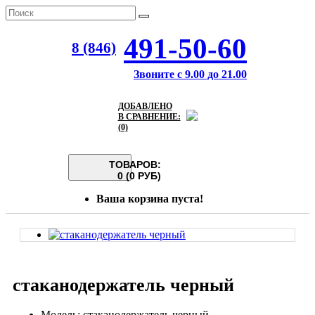
491-50-60
8 (846)
Звоните с 9.00 до 21.00
ДОБАВЛЕНО
В СРАВНЕНИЕ:
(0)
ТОВАРОВ:
0 (0 РУБ)
Ваша корзина пуста!
стаканодержатель черный
Модель: стаканодержатель черный