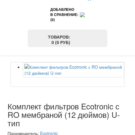
ДОБАВЛЕНО
В СРАВНЕНИЕ:
(0)
ТОВАРОВ:
0 (0 РУБ)
Комплект фильтров Ecotronic с
RO мембраной (12 дюймов) U-
тип
Производитель:
Ecotronic