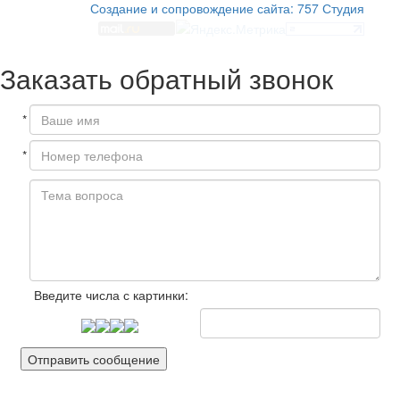
Создание и сопровождение сайта:
757 Студия
Заказать обратный звонок
*
*
Введите числа с картинки: