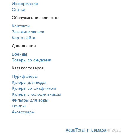
Информация
Статьи
Обслуживание клиентов
Контакты
Закажите звонок
Карта сайта
Дополнения
Бренды
Товары со скидками
Каталог товаров
Пурифайеры
Кулеры для воды
Кулеры со шкафчиком
Кулеры с холодильником
Фильтры для воды
Помпы
Аксессуары
AquaTotal, г. Самара
© 2026