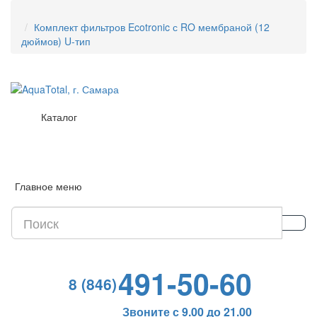
Комплект фильтров Ecotronic с RO мембраной (12
дюймов) U-тип
Каталог
Главное меню
491-50-60
8 (846)
Звоните с 9.00 до 21.00