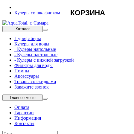
КОРЗИНА
Кулеры со шкафчиком
Каталог
Пурифайеры
Кулеры для воды
- Кулеры напольные
- Кулеры настольные
- Кулеры с нижней загрузкой
Фильтры для воды
Помпы
Аксессуары
Товары со скидками
Закажите звонок
Главное меню
Оплата
Гарантии
Информация
Контакты