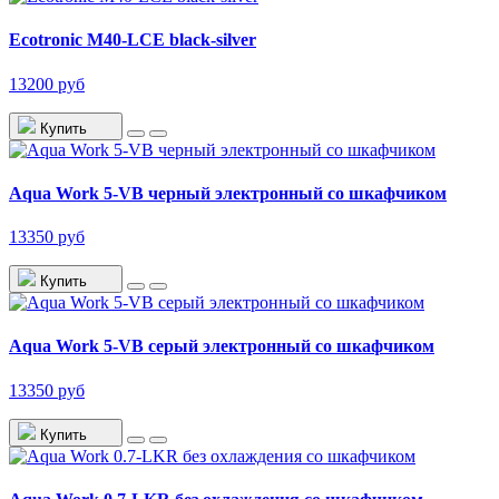
Ecotronic M40-LCE black-silver
13200 руб
Купить
Aqua Work 5-VB черный электронный со шкафчиком
13350 руб
Купить
Aqua Work 5-VB серый электронный со шкафчиком
13350 руб
Купить