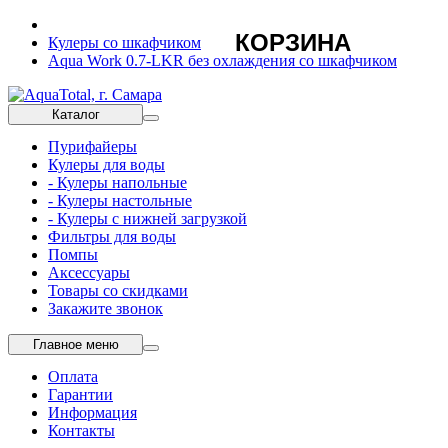
КОРЗИНА
Кулеры со шкафчиком
Aqua Work 0.7-LKR без охлаждения со шкафчиком
Каталог
Пурифайеры
Кулеры для воды
- Кулеры напольные
- Кулеры настольные
- Кулеры с нижней загрузкой
Фильтры для воды
Помпы
Аксессуары
Товары со скидками
Закажите звонок
Главное меню
Оплата
Гарантии
Информация
Контакты