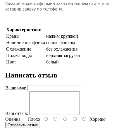
Самаре можно, оформив заказ на нашем сайте или
оставив заявку по телефону.
Характеристики
Краны
нажим кружкой
Наличие шкафчика
со шкафчиком
Охлаждение
без охлаждения
Подача воды
верхняя загрузка
Цвет
белый
Написать отзыв
Ваше имя:
Ваш отзыв:
Оценка:
Плохо
Хорошо
Отправить отзыв