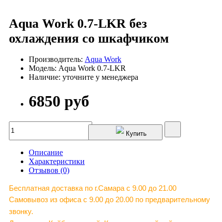
Aqua Work 0.7-LKR без
охлаждения со шкафчиком
Производитель:
Aqua Work
Модель: Aqua Work 0.7-LKR
Наличие: уточните у менеджера
6850 руб
Купить
Описание
Характеристики
Отзывов (0)
Бесплатная доставка по г.Самара c 9.00 до 21.00
Самовывоз из офиса с 9.00 до 20.00 по предварительному
звонку.