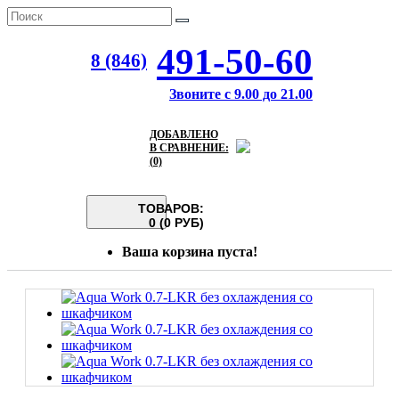
491-50-60
8 (846)
Звоните с 9.00 до 21.00
ДОБАВЛЕНО
В СРАВНЕНИЕ:
(0)
ТОВАРОВ:
0 (0 РУБ)
Ваша корзина пуста!