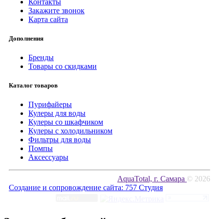
Контакты
Закажите звонок
Карта сайта
Дополнения
Бренды
Товары со скидками
Каталог товаров
Пурифайеры
Кулеры для воды
Кулеры со шкафчиком
Кулеры с холодильником
Фильтры для воды
Помпы
Аксессуары
AquaTotal, г. Самара
© 2026
Создание и сопровождение сайта:
757 Студия