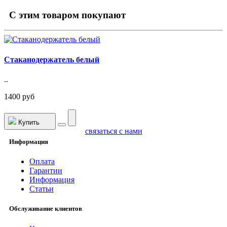
C этим товаром покупают
Стаканодержатель белый
..
1400 руб
Купить
связаться с нами
Информация
Оплата
Гарантии
Информация
Статьи
Обслуживание клиентов