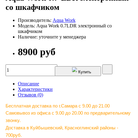
со шкафчиком
Производитель:
Aqua Work
Модель: Aqua Work 0.7LDR электронный со
шкафчиком
Наличие: уточните у менеджера
8900 руб
Купить
Описание
Характеристики
Отзывов (0)
Бесплатная доставка по г.Самара c 9.00 до 21.00
Самовывоз из офиса с 9.00 до 20.00 по предварительному
звонку.
Доставка в Куйбышевский, Красноглинский районы -
700руб.