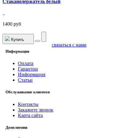
Стаканодержатель белый
..
1400 руб
Купить
связаться с нами
Информация
Оплата
Гарантии
Информация
Статьи
Обслуживание клиентов
Контакты
Закажите звонок
Карта сайта
Дополнения