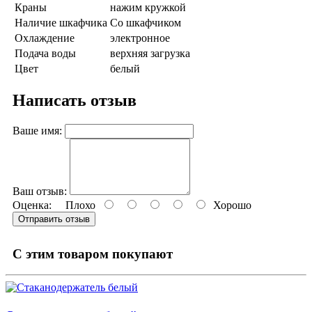
Краны
нажим кружкой
Наличие шкафчика
Со шкафчиком
Охлаждение
электронное
Подача воды
верхняя загрузка
Цвет
белый
Написать отзыв
Ваше имя:
Ваш отзыв:
Оценка:
Плохо
Хорошо
Отправить отзыв
C этим товаром покупают