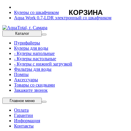
КОРЗИНА
Кулеры со шкафчиком
Aqua Work 0.7-LDR электронный со шкафчиком
Каталог
Пурифайеры
Кулеры для воды
- Кулеры напольные
- Кулеры настольные
- Кулеры с нижней загрузкой
Фильтры для воды
Помпы
Аксессуары
Товары со скидками
Закажите звонок
Главное меню
Оплата
Гарантии
Информация
Контакты