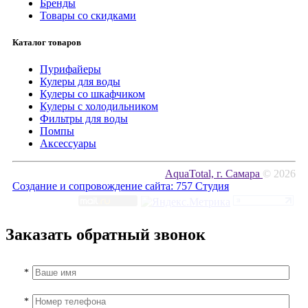
Бренды
Товары со скидками
Каталог товаров
Пурифайеры
Кулеры для воды
Кулеры со шкафчиком
Кулеры с холодильником
Фильтры для воды
Помпы
Аксессуары
AquaTotal, г. Самара
© 2026
Создание и сопровождение сайта:
757 Студия
Заказать обратный звонок
*
*