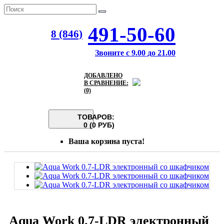
491-50-60
8 (846)
Звоните с 9.00 до 21.00
ДОБАВЛЕНО
В СРАВНЕНИЕ:
(0)
ТОВАРОВ:
0 (0 РУБ)
Ваша корзина пуста!
Aqua Work 0.7-LDR электронный