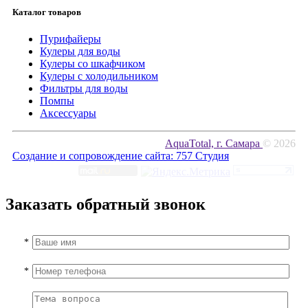
Каталог товаров
Пурифайеры
Кулеры для воды
Кулеры со шкафчиком
Кулеры с холодильником
Фильтры для воды
Помпы
Аксессуары
AquaTotal, г. Самара
© 2026
Создание и сопровождение сайта:
757 Студия
Заказать обратный звонок
*
*