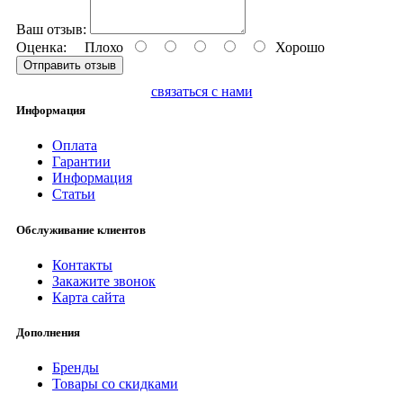
Ваш отзыв:
Оценка:
Плохо
Хорошо
Отправить отзыв
связаться с нами
Информация
Оплата
Гарантии
Информация
Статьи
Обслуживание клиентов
Контакты
Закажите звонок
Карта сайта
Дополнения
Бренды
Товары со скидками