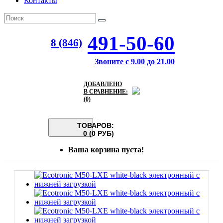
Контакты
491-50-60
8 (846)
Звоните с 9.00 до 21.00
ДОБАВЛЕНО
В СРАВНЕНИЕ:
(0)
ТОВАРОВ:
0 (0 РУБ)
Ваша корзина пуста!