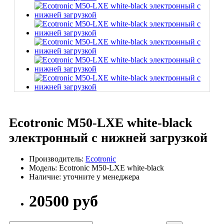
Ecotronic M50-LXE white-black
электронный с нижней загрузкой
Производитель:
Ecotronic
Модель: Ecotronic M50-LXE white-black
Наличие: уточните у менеджера
20500 руб