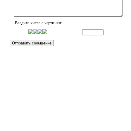
Введите числа с картинки: