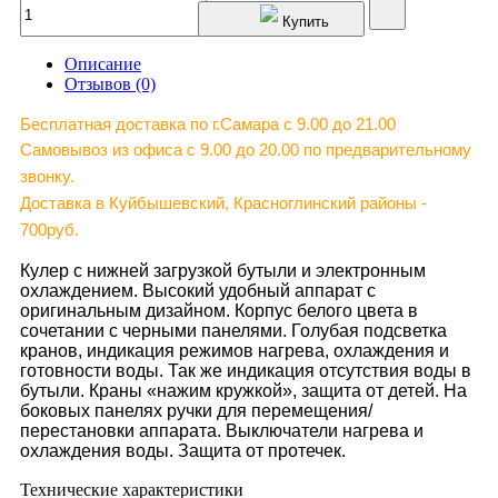
Купить
Описание
Отзывов (0)
Бесплатная доставка по г.Самара c 9.00 до 21.00
Самовывоз из офиса с 9.00 до 20.00 по предварительному
звонку.
Доставка в Куйбышевский, Красноглинский районы -
700руб.
Кулер с нижней загрузкой бутыли и электронным
охлаждением. Высокий удобный аппарат с
оригинальным дизайном. Корпус белого цвета в
сочетании с черными панелями. Голубая подсветка
кранов, индикация режимов нагрева, охлаждения и
готовности воды. Так же индикация отсутствия воды в
бутыли. Краны «нажим кружкой», защита от детей. На
боковых панелях ручки для перемещения/
перестановки аппарата. Выключатели нагрева и
охлаждения воды. Защита от протечек.
Технические характеристики