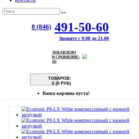
Контакты
491-50-60
8 (846)
Звоните с 9.00 до 21.00
ДОБАВЛЕНО
В СРАВНЕНИЕ:
(0)
ТОВАРОВ:
0 (0 РУБ)
Ваша корзина пуста!