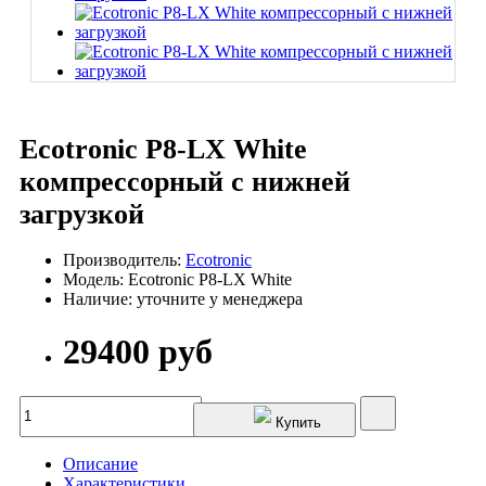
Ecotronic P8-LX White
компрессорный с нижней
загрузкой
Производитель:
Ecotronic
Модель: Ecotronic P8-LX White
Наличие: уточните у менеджера
29400 руб
Купить
Описание
Характеристики