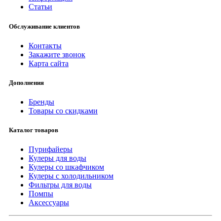
Статьи
Обслуживание клиентов
Контакты
Закажите звонок
Карта сайта
Дополнения
Бренды
Товары со скидками
Каталог товаров
Пурифайеры
Кулеры для воды
Кулеры со шкафчиком
Кулеры с холодильником
Фильтры для воды
Помпы
Аксессуары