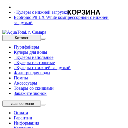
КОРЗИНА
- Кулеры с нижней загрузкой
Ecotronic P8-LX White компрессорный с нижней
загрузкой
Каталог
Пурифайеры
Кулеры для воды
- Кулеры напольные
- Кулеры настольные
- Кулеры с нижней загрузкой
Фильтры для воды
Помпы
Аксессуары
Товары со скидками
Закажите звонок
Главное меню
Оплата
Гарантии
Информация