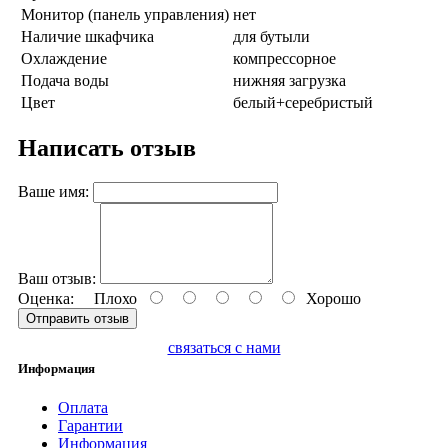
Монитор (панель управления)
нет
Наличие шкафчика
для бутыли
Охлаждение
компрессорное
Подача воды
нижняя загрузка
Цвет
белый+серебристый
Написать отзыв
Ваше имя:
Ваш отзыв:
Оценка:
Плохо
Хорошо
Отправить отзыв
связаться с нами
Информация
Оплата
Гарантии
Информация