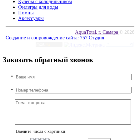
Кулеры с холодильником
Фильтры для воды
Помпы
Аксессуары
AquaTotal, г. Самара
© 2026
Создание и сопровождение сайта:
757 Студия
Заказать обратный звонок
*
*
Введите числа с картинки: