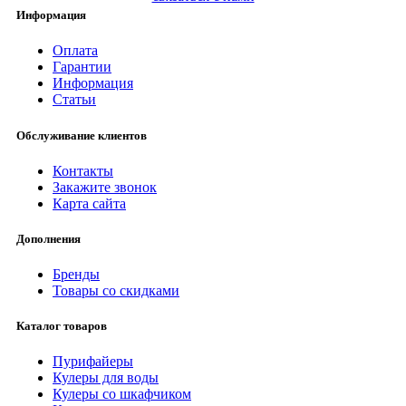
Информация
Оплата
Гарантии
Информация
Статьи
Обслуживание клиентов
Контакты
Закажите звонок
Карта сайта
Дополнения
Бренды
Товары со скидками
Каталог товаров
Пурифайеры
Кулеры для воды
Кулеры со шкафчиком