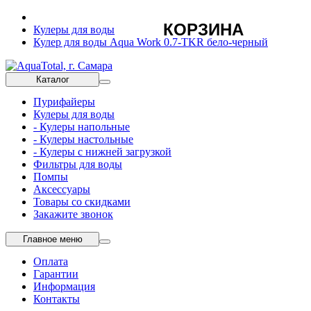
КОРЗИНА
Кулеры для воды
Кулер для воды Aqua Work 0.7-TKR бело-черный
Каталог
Пурифайеры
Кулеры для воды
- Кулеры напольные
- Кулеры настольные
- Кулеры с нижней загрузкой
Фильтры для воды
Помпы
Аксессуары
Товары со скидками
Закажите звонок
Главное меню
Оплата
Гарантии
Информация
Контакты