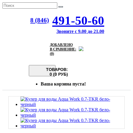
491-50-60
8 (846)
Звоните с 9.00 до 21.00
ДОБАВЛЕНО
В СРАВНЕНИЕ:
(0)
ТОВАРОВ:
0 (0 РУБ)
Ваша корзина пуста!