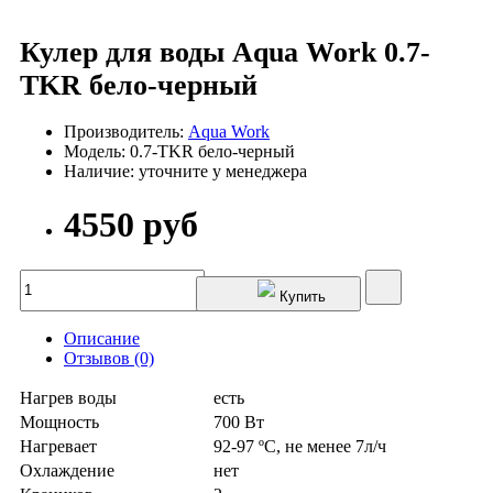
Кулер для воды Aqua Work 0.7-
TKR бело-черный
Производитель:
Aqua Work
Модель: 0.7-TKR бело-черный
Наличие: уточните у менеджера
4550 руб
Купить
Описание
Отзывов (0)
Нагрев воды
есть
Мощность
700 Вт
Нагревает
92-97 ºС, не менее 7л/ч
Охлаждение
нет