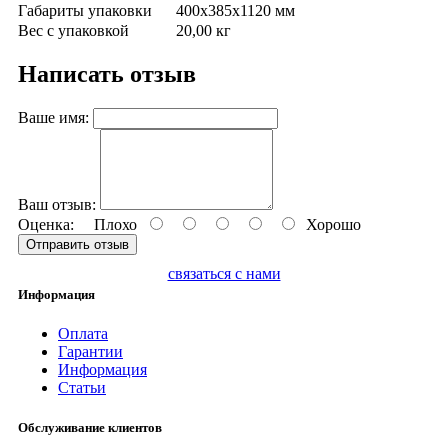
Габариты упаковки
400х385х1120 мм
Вес с упаковкой
20,00 кг
Написать отзыв
Ваше имя:
Ваш отзыв:
Оценка:
Плохо
Хорошо
Отправить отзыв
связаться с нами
Информация
Оплата
Гарантии
Информация
Статьи
Обслуживание клиентов