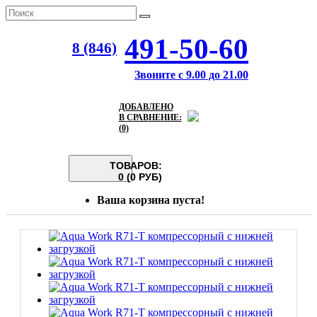
491-50-60
8 (846)
Звоните с 9.00 до 21.00
ДОБАВЛЕНО
В СРАВНЕНИЕ:
(0)
ТОВАРОВ:
0 (0 РУБ)
Ваша корзина пуста!