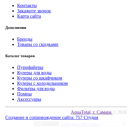
Контакты
Закажите звонок
Карта сайта
Дополнения
Бренды
Товары со скидками
Каталог товаров
Пурифайеры
Кулеры для воды
Кулеры со шкафчиком
Кулеры с холодильником
Фильтры для воды
Помпы
Аксессуары
AquaTotal, г. Самара
© 2026
Создание и сопровождение сайта:
757 Студия