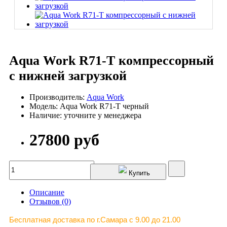
Aqua Work R71-T компрессорный
с нижней загрузкой
Производитель:
Aqua Work
Модель: Aqua Work R71-T черный
Наличие: уточните у менеджера
27800 руб
Купить
Описание
Отзывов (0)
Бесплатная доставка по г.Самара c 9.00 до 21.00