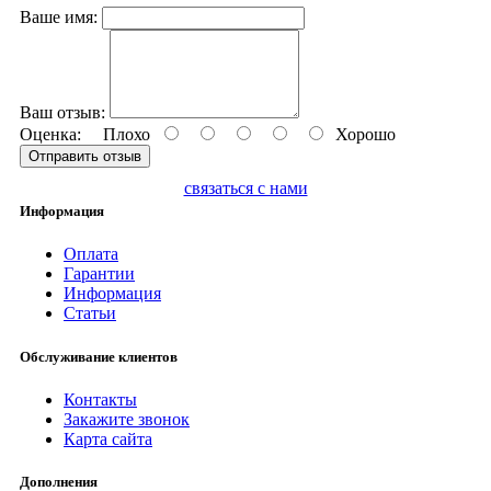
Ваше имя:
Ваш отзыв:
Оценка:
Плохо
Хорошо
Отправить отзыв
связаться с нами
Информация
Оплата
Гарантии
Информация
Статьи
Обслуживание клиентов
Контакты
Закажите звонок
Карта сайта
Дополнения