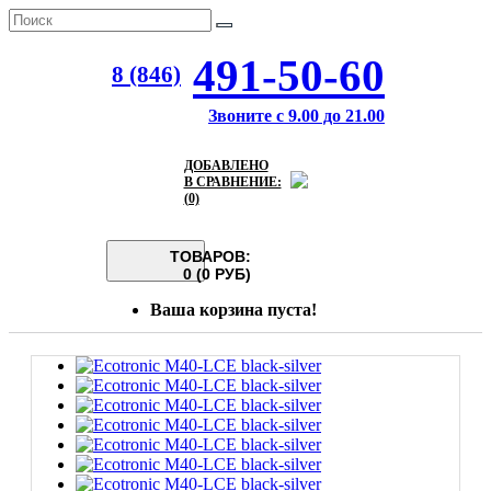
491-50-60
8 (846)
Звоните с 9.00 до 21.00
ДОБАВЛЕНО
В СРАВНЕНИЕ:
(0)
ТОВАРОВ:
0 (0 РУБ)
Ваша корзина пуста!