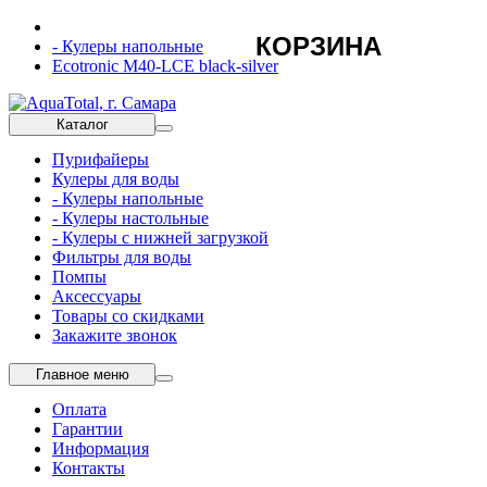
КОРЗИНА
- Кулеры напольные
Ecotronic M40-LCE black-silver
Каталог
Пурифайеры
Кулеры для воды
- Кулеры напольные
- Кулеры настольные
- Кулеры с нижней загрузкой
Фильтры для воды
Помпы
Аксессуары
Товары со скидками
Закажите звонок
Главное меню
Оплата
Гарантии
Информация
Контакты