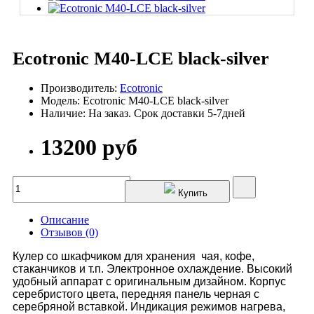
Ecotronic M40-LCE black-silver
Производитель:
Ecotronic
Модель: Ecotronic M40-LCE black-silver
Наличие: На заказ. Срок доставки 5-7дней
13200 руб
Купить
Описание
Отзывов (0)
Кулер со шкафчиком для хранения чая, кофе,
стаканчиков и т.п. Электронное охлаждение. Высокий
удобный аппарат с оригинальным дизайном. Корпус
серебристого цвета, передняя панель черная с
серебряной вставкой. Индикация режимов нагрева,