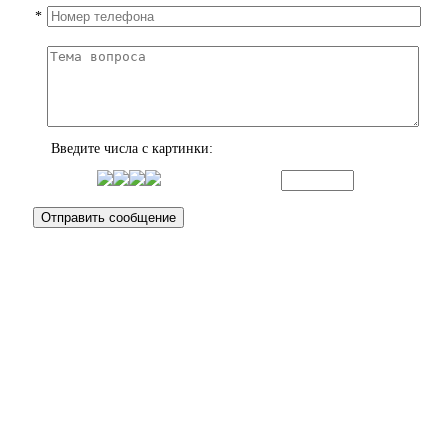
*
Введите числа с картинки: