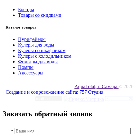
Бренды
Товары со скидками
Каталог товаров
Пурифайеры
Кулеры для воды
Кулеры со шкафчиком
Кулеры с холодильником
Фильтры для воды
Помпы
Аксессуары
AquaTotal, г. Самара
© 2026
Создание и сопровождение сайта:
757 Студия
Заказать обратный звонок
*