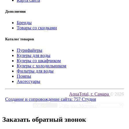
Карта сайта
Дополнения
Бренды
Товары со скидками
Каталог товаров
Пурифайеры
Кулеры для воды
Кулеры со шкафчиком
Кулеры с холодильником
Фильтры для воды
Помпы
Аксессуары
AquaTotal, г. Самара
© 2026
Создание и сопровождение сайта:
757 Студия
Заказать обратный звонок