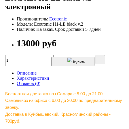
электронный
Производитель:
Ecotronic
Модель: Ecotronic H1-LE black v.2
Наличие: На заказ. Срок доставки 5-7дней
13000 руб
Купить
Описание
Характеристики
Отзывов (0)
Бесплатная доставка по г.Самара c 9.00 до 21.00
Самовывоз из офиса с 9.00 до 20.00 по предварительному
звонку.
Доставка в Куйбышевский, Красноглинский районы -
700руб.