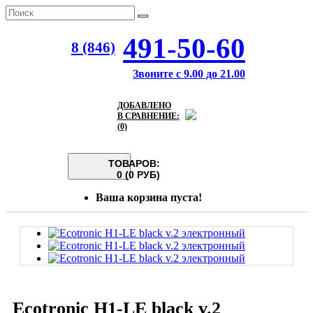
491-50-60
8 (846)
Звоните с 9.00 до 21.00
ДОБАВЛЕНО
В СРАВНЕНИЕ:
(0)
ТОВАРОВ:
0 (0 РУБ)
Ваша корзина пуста!
Ecotronic H1-LE black v.2