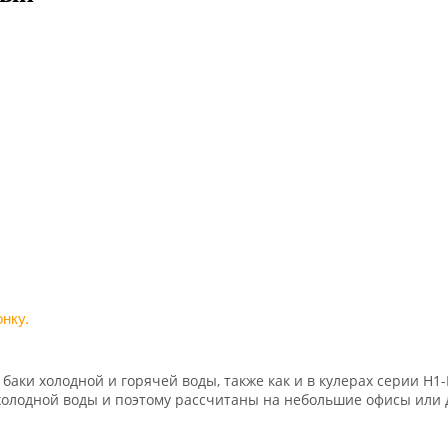
нку.
баки холодной и горячей воды, также как и в кулерах серии H1
олодной воды и поэтому рассчитаны на небольшие офисы или