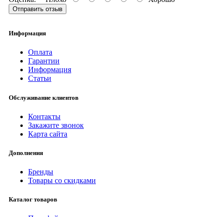
Отправить отзыв
Информация
Оплата
Гарантии
Информация
Статьи
Обслуживание клиентов
Контакты
Закажите звонок
Карта сайта
Дополнения
Бренды
Товары со скидками
Каталог товаров