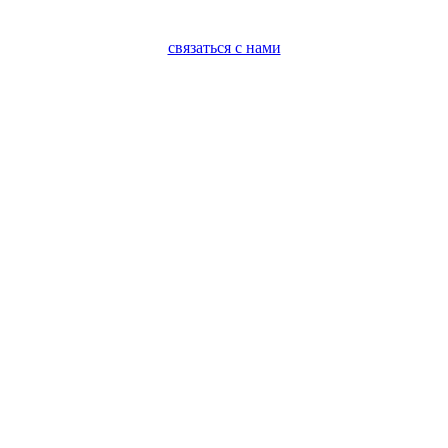
связаться с нами