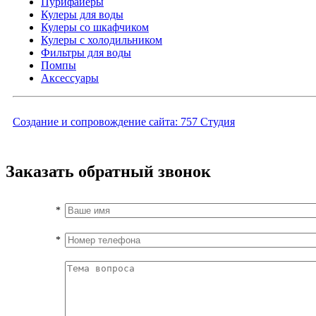
Пурифайеры
Кулеры для воды
Кулеры со шкафчиком
Кулеры с холодильником
Фильтры для воды
Помпы
Аксессуары
Создание и сопровождение сайта:
757 Студия
Заказать обратный звонок
*
*