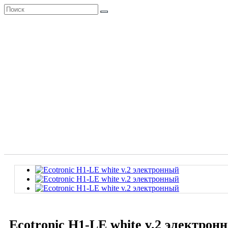
Ecotronic H1-LE white v.2 электрон