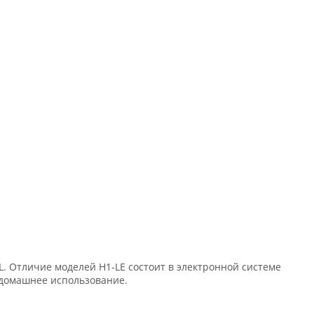
-L. Отличие моделей H1-LE состоит в электронной системе
 домашнее использование.