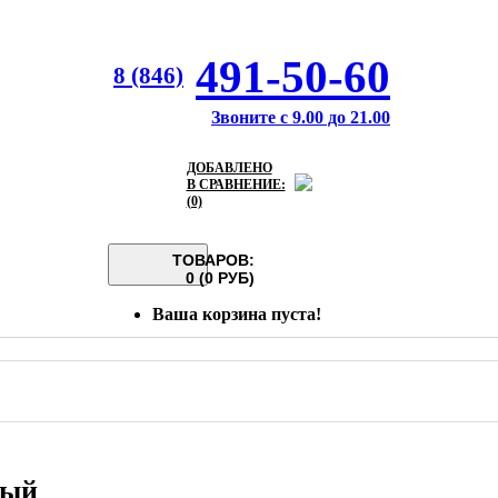
491-50-60
8 (846)
Звоните с 9.00 до 21.00
ДОБАВЛЕНО
В СРАВНЕНИЕ:
(0)
ТОВАРОВ:
0 (0 РУБ)
Ваша корзина пуста!
ный