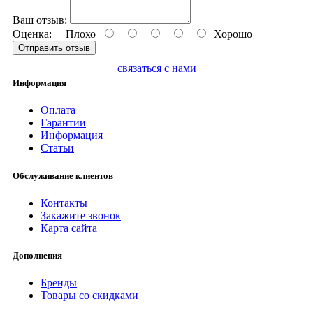
Ваш отзыв:
Оценка:
Плохо
Хорошо
Отправить отзыв
связаться с нами
Информация
Оплата
Гарантии
Информация
Статьи
Обслуживание клиентов
Контакты
Закажите звонок
Карта сайта
Дополнения
Бренды
Товары со скидками