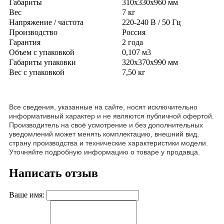
Габариты
310х330х960 мм
Вес
7 кг
Напряжение / частота
220-240 В / 50 Гц
Производство
Россия
Гарантия
2 года
Объем с упаковкой
0,107 м3
Габариты упаковки
320х370х990 мм
Вес с упаковкой
7,50 кг
Все сведения, указанные на сайте, носят исключительно
информативный характер и не являются публичной офертой.
Производитель на своё усмотрение и без дополнительных
уведомлений может менять комплектацию, внешний вид,
страну производства и технические характеристики модели.
Уточняйте подробную информацию о товаре у продавца.
Написать отзыв
Ваше имя: