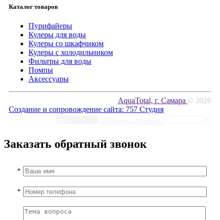
Каталог товаров
Пурифайеры
Кулеры для воды
Кулеры со шкафчиком
Кулеры с холодильником
Фильтры для воды
Помпы
Аксессуары
AquaTotal, г. Самара
© 2026
Создание и сопровождение сайта:
757 Студия
Заказать обратный звонок
*
*