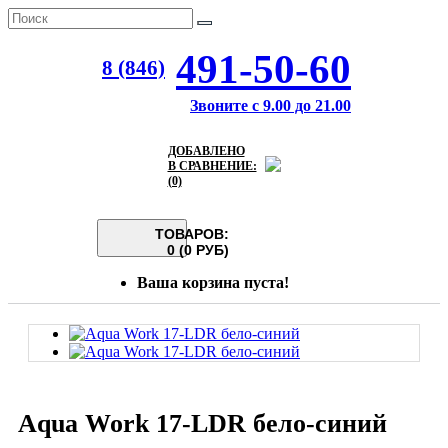
491-50-60
8 (846)
Звоните с 9.00 до 21.00
ДОБАВЛЕНО
В СРАВНЕНИЕ:
(0)
ТОВАРОВ:
0 (0 РУБ)
Ваша корзина пуста!
Aqua Work 17-LDR бело-синий