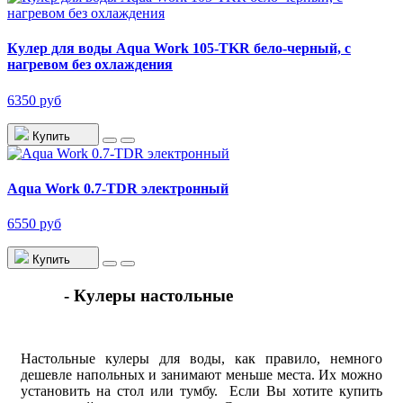
Кулер для воды Aqua Work 105-TKR бело-черный, с
нагревом без охлаждения
6350 руб
Купить
Aqua Work 0.7-TDR электронный
6550 руб
Купить
- Кулеры настольные
Настольные кулеры для воды, как правило, немного
дешевле напольных и занимают меньше места. Их можно
установить на стол или тумбу. Если Вы хотите купить