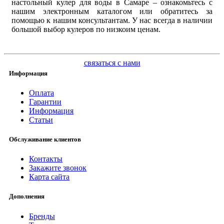
настольный кулер для воды в Самаре – ознакомьтесь с
нашим электронным каталогом или обратитесь за
помощью к нашим консультантам. У нас всегда в наличии
большой выбор кулеров по низкоим ценам.
связаться с нами
Информация
Оплата
Гарантии
Информация
Статьи
Обслуживание клиентов
Контакты
Закажите звонок
Карта сайта
Дополнения
Бренды