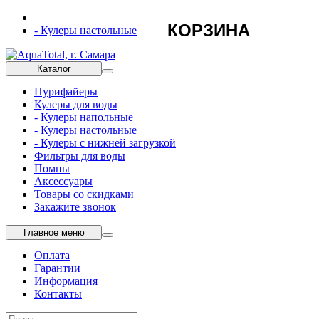
КОРЗИНА
- Кулеры настольные
Каталог
Пурифайеры
Кулеры для воды
- Кулеры напольные
- Кулеры настольные
- Кулеры с нижней загрузкой
Фильтры для воды
Помпы
Аксессуары
Товары со скидками
Закажите звонок
Главное меню
Оплата
Гарантии
Информация
Контакты