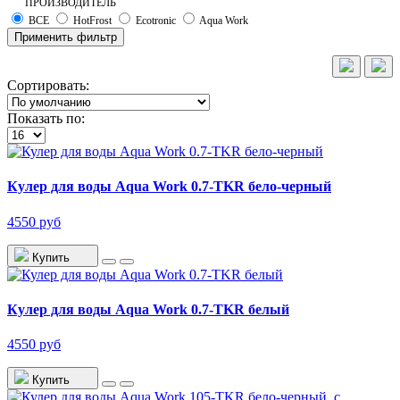
ПРОИЗВОДИТЕЛЬ
ВСЕ
HotFrost
Ecotronic
Aqua Work
Применить фильтр
Сортировать:
Показать по:
Кулер для воды Aqua Work 0.7-TKR бело-черный
4550 руб
Купить
Кулер для воды Aqua Work 0.7-TKR белый
4550 руб
Купить