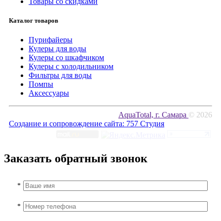
Товары со скидками
Каталог товаров
Пурифайеры
Кулеры для воды
Кулеры со шкафчиком
Кулеры с холодильником
Фильтры для воды
Помпы
Аксессуары
AquaTotal, г. Самара
© 2026
Создание и сопровождение сайта:
757 Студия
Заказать обратный звонок
*
*