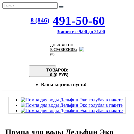
491-50-60
8 (846)
Звоните с 9.00 до 21.00
ДОБАВЛЕНО
В СРАВНЕНИЕ:
(0)
ТОВАРОВ:
0 (0 РУБ)
Ваша корзина пуста!
Помпа для воды Дельфин Эко