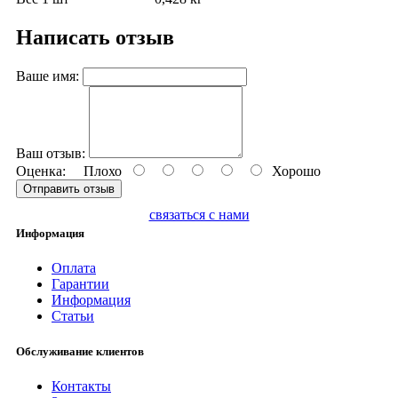
Написать отзыв
Ваше имя:
Ваш отзыв:
Оценка:
Плохо
Хорошо
Отправить отзыв
связаться с нами
Информация
Оплата
Гарантии
Информация
Статьи
Обслуживание клиентов
Контакты