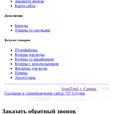
Закажите звонок
Карта сайта
Дополнения
Бренды
Товары со скидками
Каталог товаров
Пурифайеры
Кулеры для воды
Кулеры со шкафчиком
Кулеры с холодильником
Фильтры для воды
Помпы
Аксессуары
AquaTotal, г. Самара
© 2026
Создание и сопровождение сайта:
757 Студия
Заказать обратный звонок