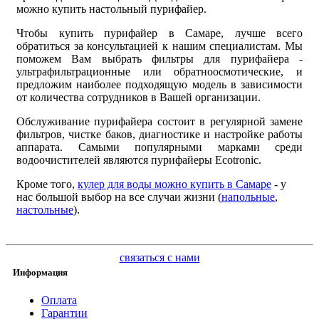
можно купить настольный пурифайер.
Чтобы купить пурифайер в Самаре, лучше всего
обратиться за консультацией к нашим специалистам. Мы
поможем Вам выбрать фильтры для пурифайера -
ультрафильтрационные или обратноосмотические, и
предложим наиболее подходящую модель в зависимости
от количества сотрудников в Вашей организации.
Обслуживание пурифайера состоит в регулярной замене
фильтров, чистке баков, диагностике и настройке работы
аппарата. Самыми популярными марками среди
водоочистителей являются пурифайеры Ecotronic.
Кроме того,
кулер для воды можно купить в Самаре
- у
нас большой выбор на все случаи жизни (
напольные
,
настольные
).
связаться с нами
Информация
Оплата
Гарантии