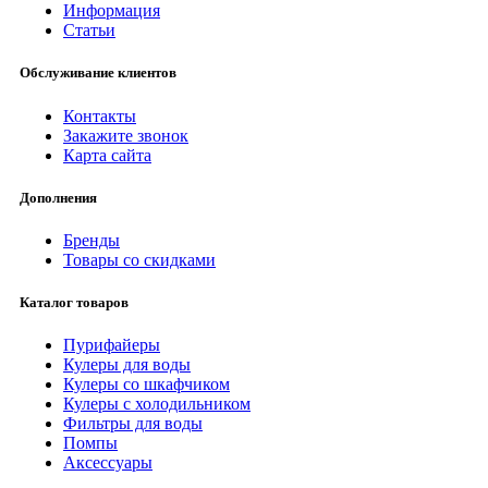
Информация
Статьи
Обслуживание клиентов
Контакты
Закажите звонок
Карта сайта
Дополнения
Бренды
Товары со скидками
Каталог товаров
Пурифайеры
Кулеры для воды
Кулеры со шкафчиком
Кулеры с холодильником
Фильтры для воды
Помпы
Аксессуары