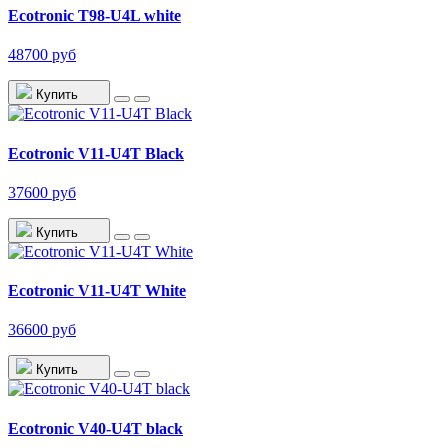
Ecotronic T98-U4L white
48700 руб
Купить
Ecotronic V11-U4T Black
37600 руб
Купить
Ecotronic V11-U4T White
36600 руб
Купить
Ecotronic V40-U4T black