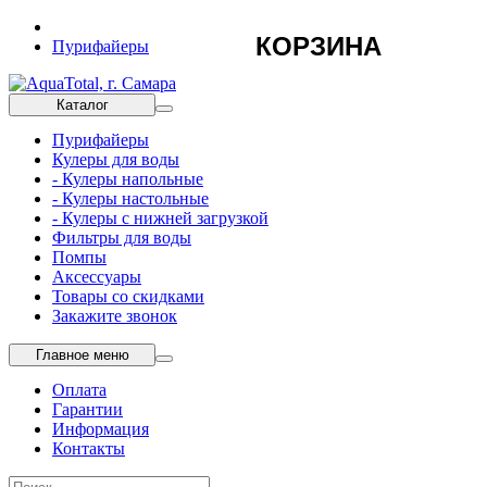
КОРЗИНА
Пурифайеры
Каталог
Пурифайеры
Кулеры для воды
- Кулеры напольные
- Кулеры настольные
- Кулеры с нижней загрузкой
Фильтры для воды
Помпы
Аксессуары
Товары со скидками
Закажите звонок
Главное меню
Оплата
Гарантии
Информация
Контакты