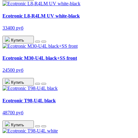
Ecotronic L8-R4LM UV white-black
33400 руб
Купить
Ecotronic M30-U4L black+SS front
24500 руб
Купить
Ecotronic T98-U4L black
48700 руб
Купить