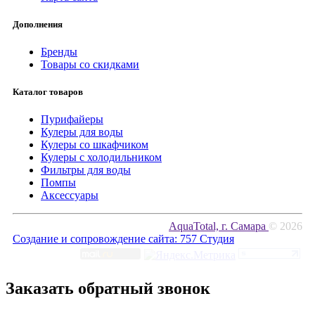
Дополнения
Бренды
Товары со скидками
Каталог товаров
Пурифайеры
Кулеры для воды
Кулеры со шкафчиком
Кулеры с холодильником
Фильтры для воды
Помпы
Аксессуары
AquaTotal, г. Самара
© 2026
Создание и сопровождение сайта:
757 Студия
Заказать обратный звонок