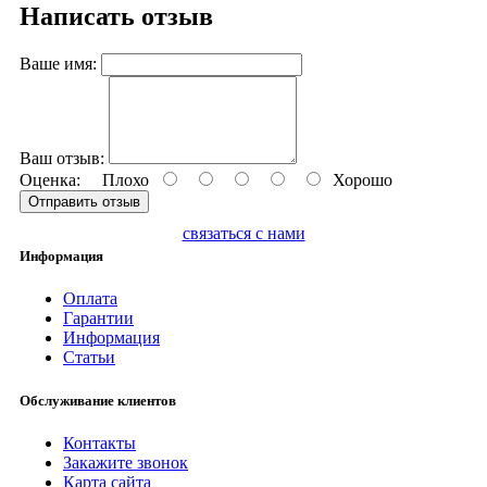
Написать отзыв
Ваше имя:
Ваш отзыв:
Оценка:
Плохо
Хорошо
Отправить отзыв
связаться с нами
Информация
Оплата
Гарантии
Информация
Статьи
Обслуживание клиентов
Контакты
Закажите звонок
Карта сайта