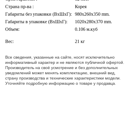
Страна пр-ва :
Корея
Габариты без упаковки (ВxШxГ):
980x260x350 mm.
Габариты в упаковке (ВxШxГ):
1020x280x370 mm.
Объем:
0.106 м.куб
Вес:
21 кг
Все сведения, указанные на сайте, носят исключительно
информативный характер и не являются публичной офертой.
Производитель на своё усмотрение и без дополнительных
уведомлений может менять комплектацию, внешний вид,
страну производства и технические характеристики модели.
Уточняйте подробную информацию о товаре у продавца.