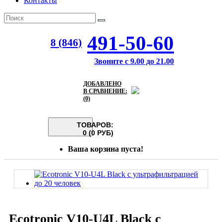
Контакты
491-50-60
8 (846)
Звоните с 9.00 до 21.00
ДОБАВЛЕНО
В СРАВНЕНИЕ:
(0)
ТОВАРОВ:
0 (0 РУБ)
Ваша корзина пуста!
Ecotronic V10-U4L Black с