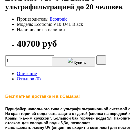
ультрафильтрацией до 20 человек
Производитель:
Ecotronic
Модель: Ecotronic V10-U4L Black
Наличие: нет в наличии
40700 руб
Купить
Описание
Отзывов (0)
Бесплатная доставка и в г.Самара!
Пурифайер напольного типа с ультрафильтрационной системой 
На кран горячей воды есть защита от детей (кнопка на передней 
Краны "нажим кружкой". Большой бак горячей воды 5л. Накопит
отсеком для холодной воды 3,3л, позволяет
использовать лампу UV (опция, не входит в комплект) для пост