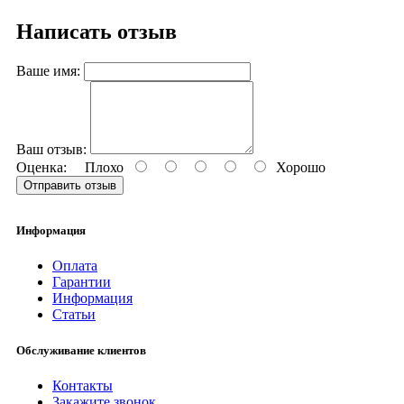
Написать отзыв
Ваше имя:
Ваш отзыв:
Оценка:
Плохо
Хорошо
Отправить отзыв
Информация
Оплата
Гарантии
Информация
Статьи
Обслуживание клиентов
Контакты
Закажите звонок