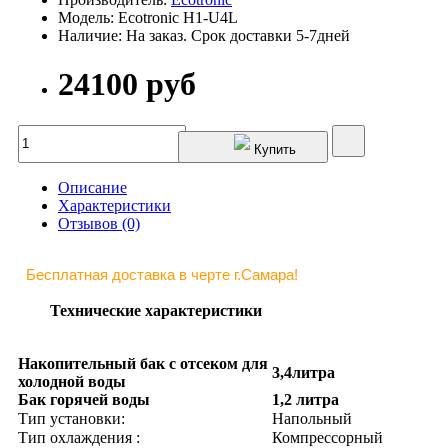
Модель: Ecotronic H1-U4L
Наличие: На заказ. Срок доставки 5-7дней
24100 руб
Купить
Описание
Характеристики
Отзывов (0)
Бесплатная доставка в черте г.Самара!
Технические характеристики
Накопительный бак с отсеком для
3,4литра
холодной воды
Бак горячей воды
1,2 литра
Тип установки:
Напольный
Тип охлаждения :
Компрессорный