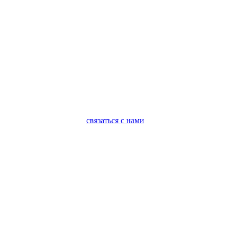
связаться с нами