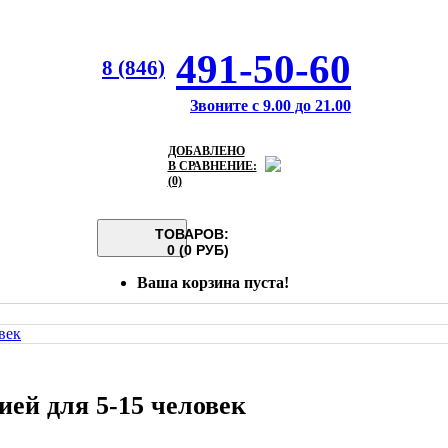
491-50-60
8 (846)
Звоните с 9.00 до 21.00
ДОБАВЛЕНО
В СРАВНЕНИЕ:
(0)
ТОВАРОВ:
0 (0 РУБ)
Ваша корзина пуста!
ией для 5-15 человек