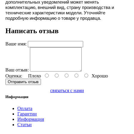
дополнительных уведомлений может менять
комплектацию, внешний вид, страну производства и
технические характеристики модели. Уточняйте
подробную информацию о товаре у продавца.
Написать отзыв
Ваше имя:
Ваш отзыв:
Оценка:
Плохо
Хорошо
Отправить отзыв
связаться с нами
Информация
Оплата
Гарантии
Информация
Статьи