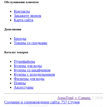
Обслуживание клиентов
Контакты
Закажите звонок
Карта сайта
Дополнения
Бренды
Товары со скидками
Каталог товаров
Пурифайеры
Кулеры для воды
Кулеры со шкафчиком
Кулеры с холодильником
Фильтры для воды
Помпы
Аксессуары
AquaTotal, г. Самара
© 2026
Создание и сопровождение сайта:
757 Студия