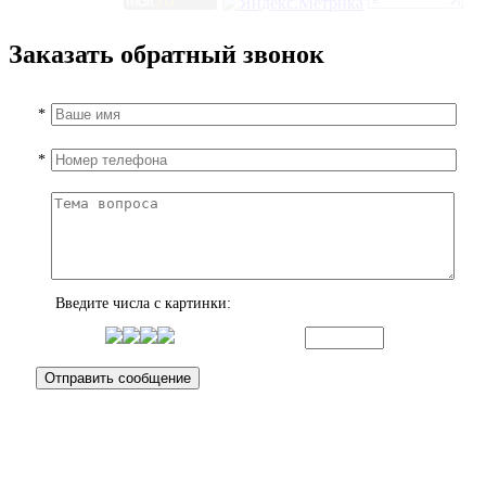
Заказать обратный звонок
*
*
Введите числа с картинки: