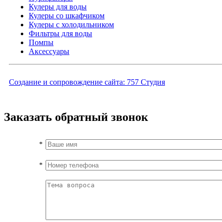
Кулеры для воды
Кулеры со шкафчиком
Кулеры с холодильником
Фильтры для воды
Помпы
Аксессуары
Создание и сопровождение сайта:
757 Студия
Заказать обратный звонок
*
*