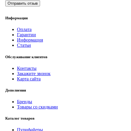
Отправить отзыв
Информация
Оплата
Гарантии
Информация
Статьи
Обслуживание клиентов
Контакты
Закажите звонок
Карта сайта
Дополнения
Бренды
Товары со скидками
Каталог товаров
Пурифайеры