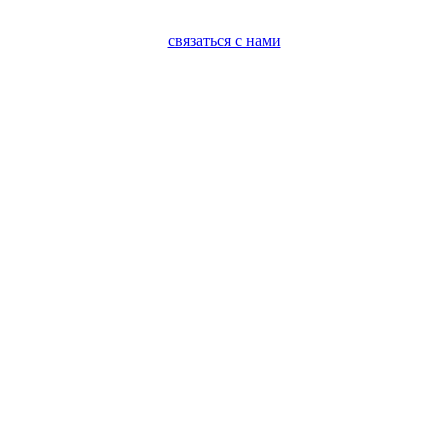
связаться с нами