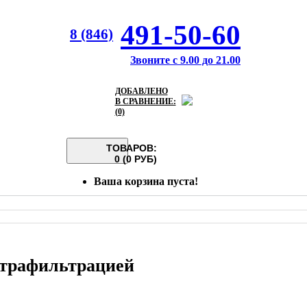
491-50-60
8 (846)
Звоните с 9.00 до 21.00
ДОБАВЛЕНО
В СРАВНЕНИЕ:
(0)
ТОВАРОВ:
0 (0 РУБ)
Ваша корзина пуста!
льтрафильтрацией