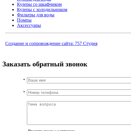
Кулеры со шкафчиком
Кулеры с холодильником
Фильтры для воды
Помпы
Аксессуары
Создание и сопровождение сайта:
757 Студия
Заказать обратный звонок
*
*