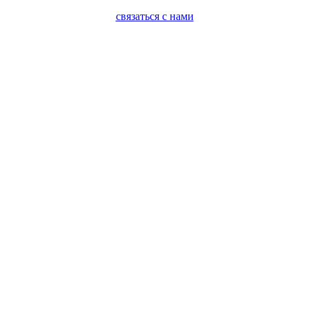
связаться с нами