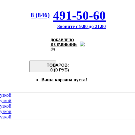
491-50-60
8 (846)
Звоните с 9.00 до 21.00
ДОБАВЛЕНО
В СРАВНЕНИЕ:
(0)
ТОВАРОВ:
0 (0 РУБ)
Ваша корзина пуста!