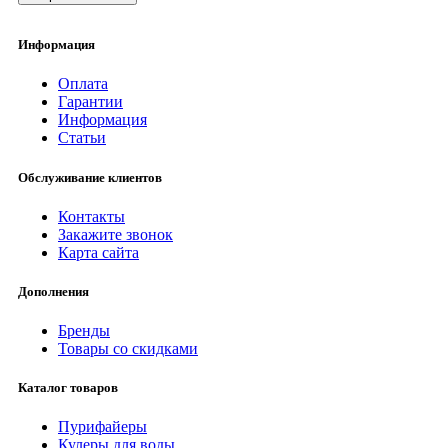
Информация
Оплата
Гарантии
Информация
Статьи
Обслуживание клиентов
Контакты
Закажите звонок
Карта сайта
Дополнения
Бренды
Товары со скидками
Каталог товаров
Пурифайеры
Кулеры для воды