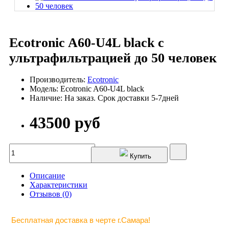
Ecotronic A60-U4L black с
ультрафильтрацией до 50 человек
Производитель:
Ecotronic
Модель: Ecotronic A60-U4L black
Наличие: На заказ. Срок доставки 5-7дней
43500 руб
Купить
Описание
Характеристики
Отзывов (0)
Бесплатная доставка в черте г.Самара!