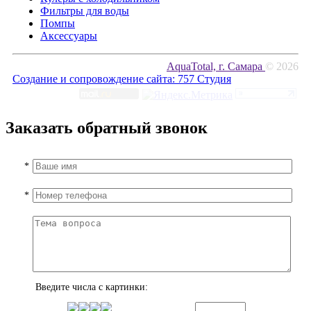
Фильтры для воды
Помпы
Аксессуары
AquaTotal, г. Самара
© 2026
Создание и сопровождение сайта:
757 Студия
Заказать обратный звонок
*
*
Введите числа с картинки: