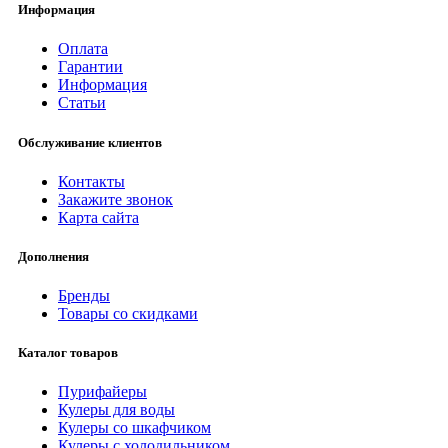
Информация
Оплата
Гарантии
Информация
Статьи
Обслуживание клиентов
Контакты
Закажите звонок
Карта сайта
Дополнения
Бренды
Товары со скидками
Каталог товаров
Пурифайеры
Кулеры для воды
Кулеры со шкафчиком
Кулеры с холодильником