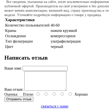
Все сведения, указанные на сайте, носят исключительно информатив
публичной офертой. Производитель на своё усмотрение и без допол
может менять комплектацию, внешний вид, страну производства и те
модели. Уточняйте подробную информацию о товаре у продавца.
Характеристики
Количество пользователей
40-60
Краны
нажим кружкой
Охлаждение
компрессорное
Тип фильтрации
ультрафильтрация
Цвет
черный
Написать отзыв
Ваше имя:
Ваш отзыв:
Оценка:
Плохо
Хорошо
Отправить отзыв
связаться с нами