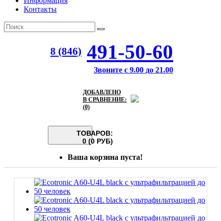
Информация
Контакты
491-50-60
8 (846)
Звоните с 9.00 до 21.00
ДОБАВЛЕНО
В СРАВНЕНИЕ:
(0)
ТОВАРОВ:
0 (0 РУБ)
Ваша корзина пуста!