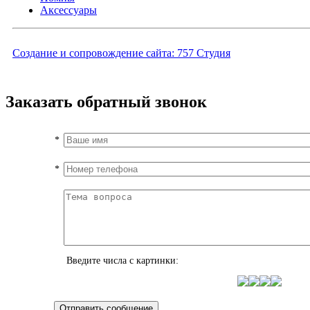
Аксессуары
Создание и сопровождение сайта:
757 Студия
Заказать обратный звонок
*
*
Введите числа с картинки: