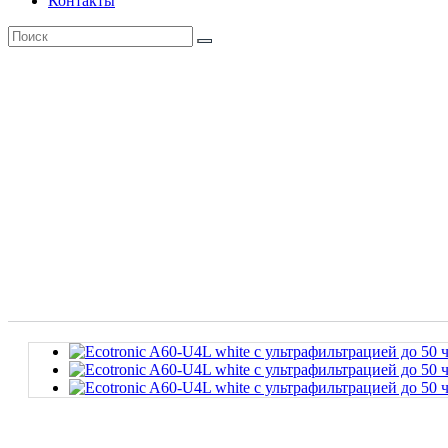
Контакты