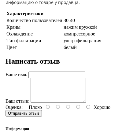
информацию о товаре у продавца.
Характеристики
Количество пользователей
30-40
Краны
нажим кружкой
Охлаждение
компрессорное
Тип фильтрации
ультрафильтрация
Цвет
белый
Написать отзыв
Ваше имя:
Ваш отзыв:
Оценка:
Плохо
Хорошо
Отправить отзыв
Информация