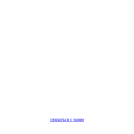
связаться с нами