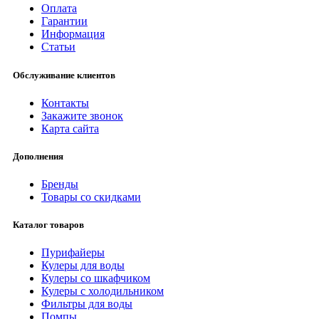
Оплата
Гарантии
Информация
Статьи
Обслуживание клиентов
Контакты
Закажите звонок
Карта сайта
Дополнения
Бренды
Товары со скидками
Каталог товаров
Пурифайеры
Кулеры для воды
Кулеры со шкафчиком
Кулеры с холодильником
Фильтры для воды
Помпы