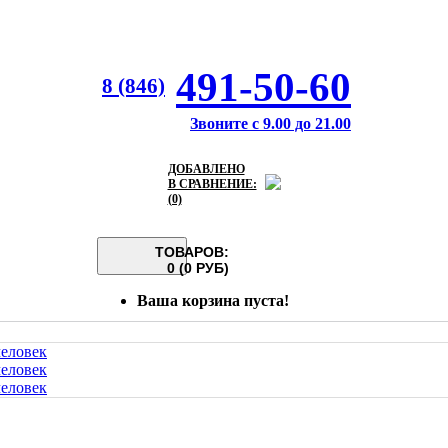
491-50-60
8 (846)
Звоните с 9.00 до 21.00
ДОБАВЛЕНО
В СРАВНЕНИЕ:
(0)
ТОВАРОВ:
0 (0 РУБ)
Ваша корзина пуста!