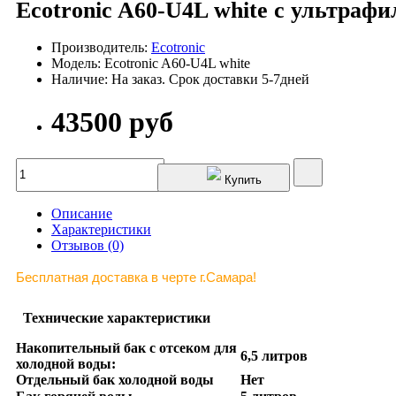
Ecotronic A60-U4L white с ультрафи
Производитель:
Ecotronic
Модель: Ecotronic A60-U4L white
Наличие: На заказ. Срок доставки 5-7дней
43500 руб
Купить
Описание
Характеристики
Отзывов (0)
Бесплатная доставка в черте г.Самара!
Технические характеристики
Накопительный бак с отсеком для
6,5 литров
холодной воды:
Отдельный бак холодной воды
Нет