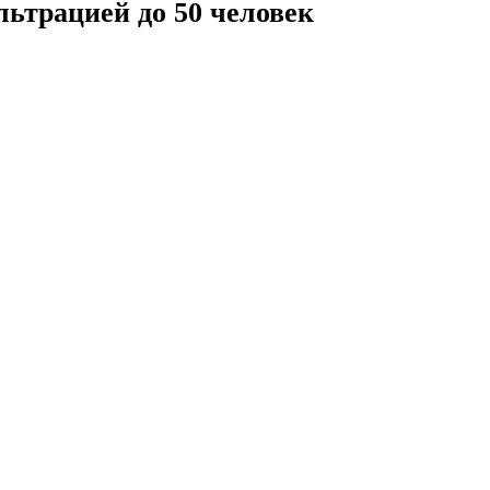
льтрацией до 50 человек