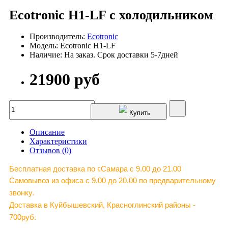
Ecotronic H1-LF с холодильником
Производитель:
Ecotronic
Модель: Ecotronic H1-LF
Наличие: На заказ. Срок доставки 5-7дней
21900 руб
Купить
Описание
Характеристики
Отзывов (0)
Бесплатная доставка по г.Самара c 9.00 до 21.00
Самовывоз из офиса с 9.00 до 20.00 по предварительному
звонку.
Доставка в Куйбышевский, Красноглинский районы -
700руб.