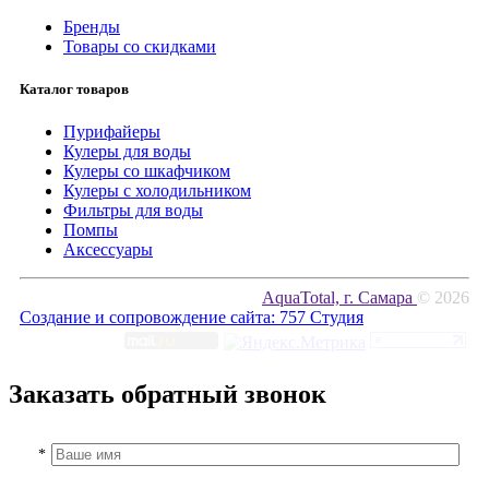
Бренды
Товары со скидками
Каталог товаров
Пурифайеры
Кулеры для воды
Кулеры со шкафчиком
Кулеры с холодильником
Фильтры для воды
Помпы
Аксессуары
AquaTotal, г. Самара
© 2026
Создание и сопровождение сайта:
757 Студия
Заказать обратный звонок
*