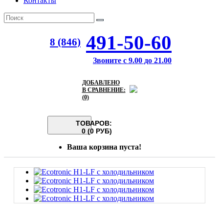
Контакты
491-50-60
8 (846)
Звоните с 9.00 до 21.00
ДОБАВЛЕНО
В СРАВНЕНИЕ:
(0)
ТОВАРОВ:
0 (0 РУБ)
Ваша корзина пуста!