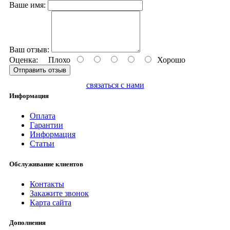
Ваше имя:
Ваш отзыв:
Оценка:
Плохо
Хорошо
Отправить отзыв
связаться с нами
Информация
Оплата
Гарантии
Информация
Статьи
Обслуживание клиентов
Контакты
Закажите звонок
Карта сайта
Дополнения