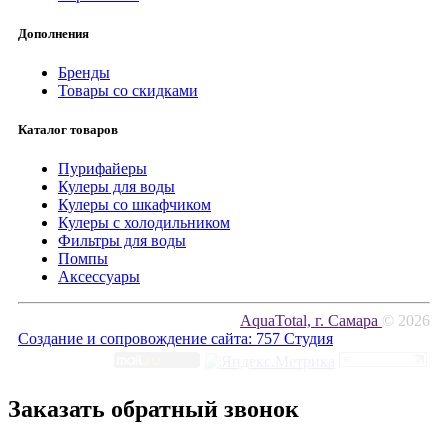
Дополнения
Бренды
Товары со скидками
Каталог товаров
Пурифайеры
Кулеры для воды
Кулеры со шкафчиком
Кулеры с холодильником
Фильтры для воды
Помпы
Аксессуары
AquaTotal, г. Самара
© 2026
Создание и сопровождение сайта:
757 Студия
Заказать обратный звонок