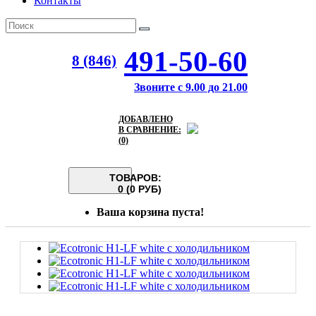
Контакты
491-50-60
8 (846)
Звоните с 9.00 до 21.00
ДОБАВЛЕНО
В СРАВНЕНИЕ:
(0)
ТОВАРОВ:
0 (0 РУБ)
Ваша корзина пуста!