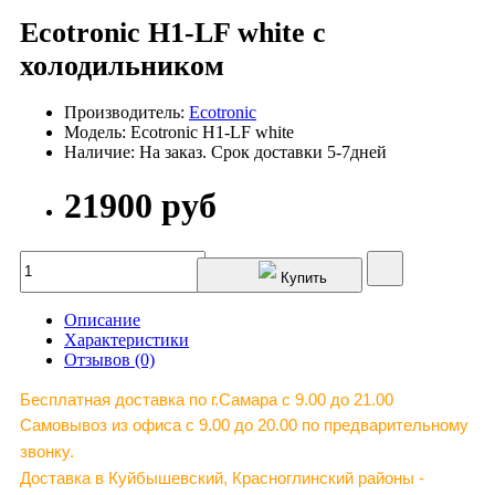
Ecotronic H1-LF white с
холодильником
Производитель:
Ecotronic
Модель: Ecotronic H1-LF white
Наличие: На заказ. Срок доставки 5-7дней
21900 руб
Купить
Описание
Характеристики
Отзывов (0)
Бесплатная доставка по г.Самара c 9.00 до 21.00
Самовывоз из офиса с 9.00 до 20.00 по предварительному
звонку.
Доставка в Куйбышевский, Красноглинский районы -