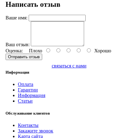
Написать отзыв
Ваше имя:
Ваш отзыв:
Оценка:
Плохо
Хорошо
Отправить отзыв
связаться с нами
Информация
Оплата
Гарантии
Информация
Статьи
Обслуживание клиентов
Контакты
Закажите звонок
Карта сайта