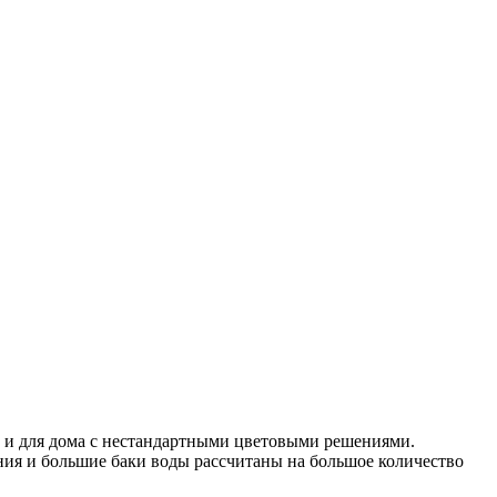
т и для дома с нестандартными цветовыми решениями.
ния и большие баки воды рассчитаны на большое количество