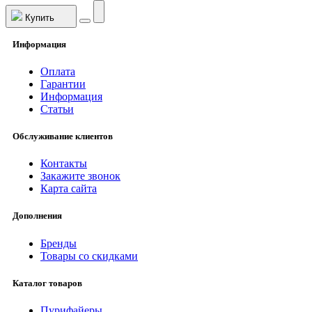
Купить
Информация
Оплата
Гарантии
Информация
Статьи
Обслуживание клиентов
Контакты
Закажите звонок
Карта сайта
Дополнения
Бренды
Товары со скидками
Каталог товаров
Пурифайеры