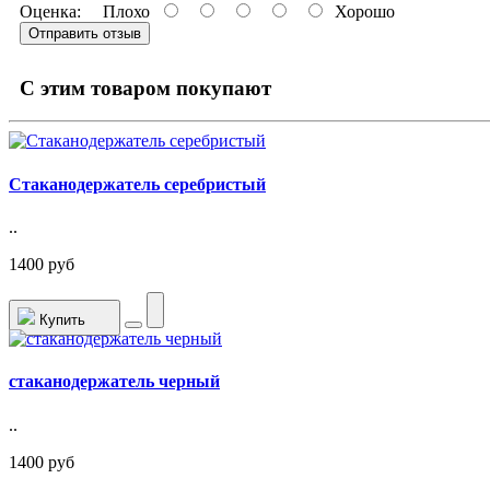
Оценка:
Плохо
Хорошо
Отправить отзыв
C этим товаром покупают
Стаканодержатель серебристый
..
1400 руб
Купить
стаканодержатель черный
..
1400 руб