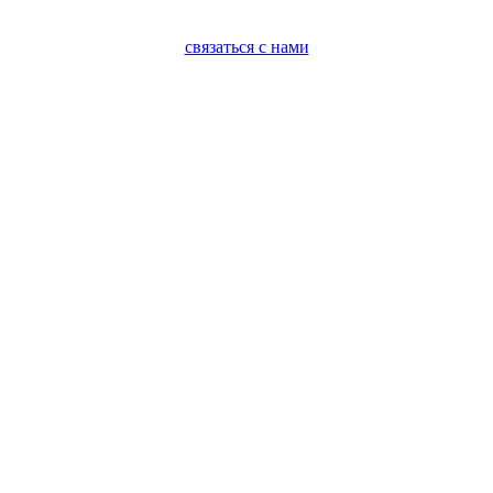
связаться с нами