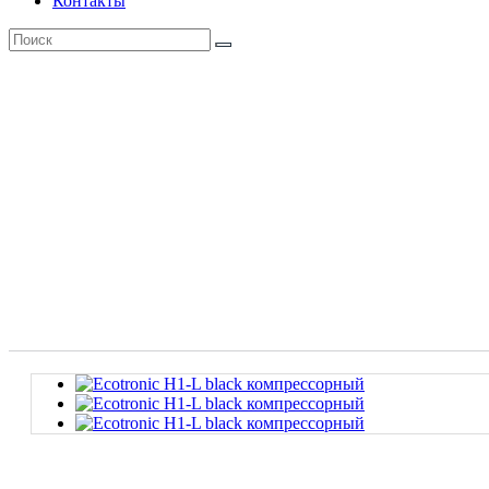
Контакты