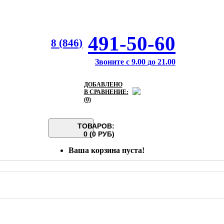
491-50-60
8 (846)
Звоните с 9.00 до 21.00
ДОБАВЛЕНО
В СРАВНЕНИЕ:
(0)
ТОВАРОВ:
0 (0 РУБ)
Ваша корзина пуста!