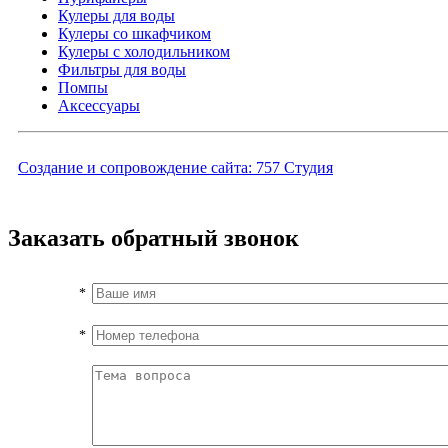
Кулеры для воды
Кулеры со шкафчиком
Кулеры с холодильником
Фильтры для воды
Помпы
Аксессуары
Создание и сопровождение сайта:
757 Студия
Заказать обратный звонок
*
*