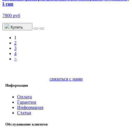
I-тип
7800 руб
Купить
1
2
3
4
>
связаться с нами
Информация
Оплата
Гарантии
Информация
Статьи
Обслуживание клиентов