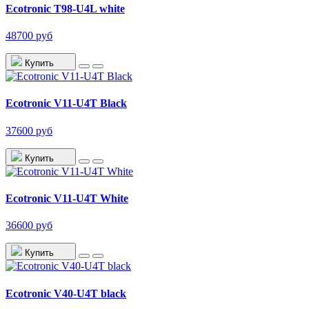
Ecotronic T98-U4L white
48700 руб
Купить
Ecotronic V11-U4T Black
37600 руб
Купить
Ecotronic V11-U4T White
36600 руб
Купить
Ecotronic V40-U4T black