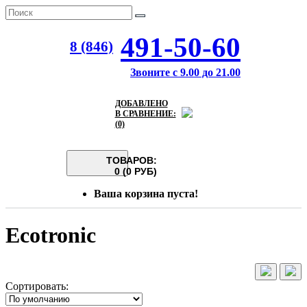
491-50-60
8 (846)
Звоните с 9.00 до 21.00
ДОБАВЛЕНО
В СРАВНЕНИЕ:
(0)
ТОВАРОВ:
0 (0 РУБ)
Ваша корзина пуста!
Ecotronic
Сортировать: