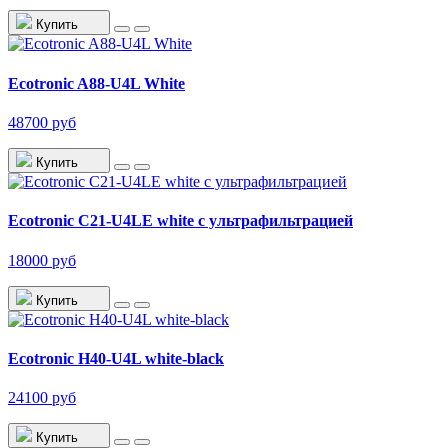
Купить
Ecotronic A88-U4L White
48700 руб
Купить
Ecotronic C21-U4LE white с ультрафильтрацией
18000 руб
Купить
Ecotronic H40-U4L white-black
24100 руб
Купить