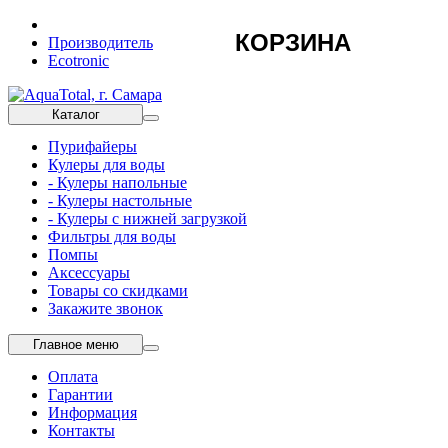
КОРЗИНА
Производитель
Ecotronic
Каталог
Пурифайеры
Кулеры для воды
- Кулеры напольные
- Кулеры настольные
- Кулеры с нижней загрузкой
Фильтры для воды
Помпы
Аксессуары
Товары со скидками
Закажите звонок
Главное меню
Оплата
Гарантии
Информация
Контакты