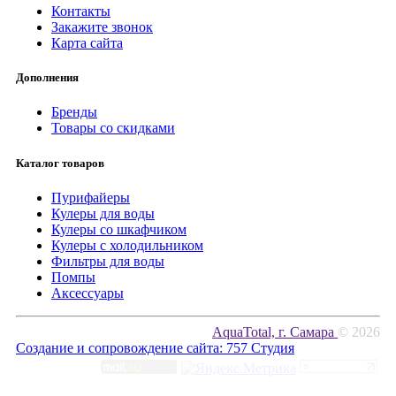
Контакты
Закажите звонок
Карта сайта
Дополнения
Бренды
Товары со скидками
Каталог товаров
Пурифайеры
Кулеры для воды
Кулеры со шкафчиком
Кулеры с холодильником
Фильтры для воды
Помпы
Аксессуары
AquaTotal, г. Самара
© 2026
Создание и сопровождение сайта:
757 Студия