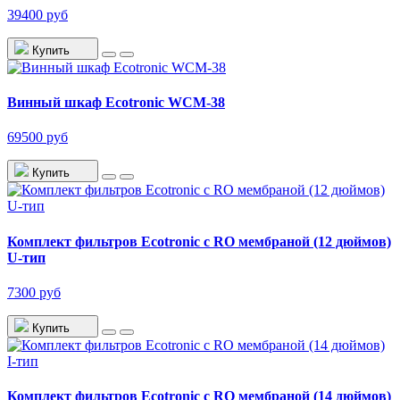
39400 руб
Купить
Винный шкаф Ecotronic WCM-38
69500 руб
Купить
Комплект фильтров Ecotronic с RO мембраной (12 дюймов)
U-тип
7300 руб
Купить
Комплект фильтров Ecotronic с RO мембраной (14 дюймов)