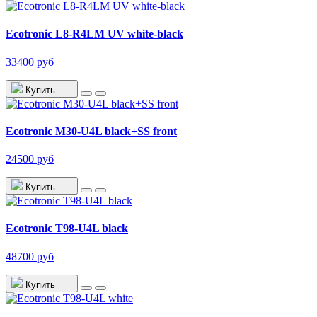
Ecotronic L8-R4LM UV white-black
33400 руб
Купить
Ecotronic M30-U4L black+SS front
24500 руб
Купить
Ecotronic T98-U4L black
48700 руб
Купить