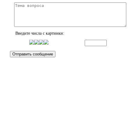
Введите числа с картинки: