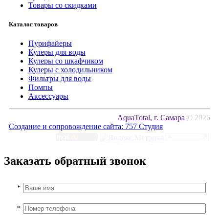
Товары со скидками
Каталог товаров
Пурифайеры
Кулеры для воды
Кулеры со шкафчиком
Кулеры с холодильником
Фильтры для воды
Помпы
Аксессуары
AquaTotal, г. Самара
© 2026
Создание и сопровождение сайта:
757 Студия
Заказать обратный звонок
*
*