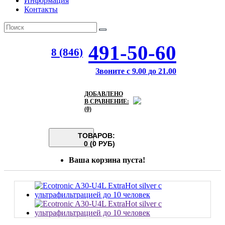
Информация
Контакты
491-50-60
8 (846)
Звоните с 9.00 до 21.00
ДОБАВЛЕНО
В СРАВНЕНИЕ:
(0)
ТОВАРОВ:
0 (0 РУБ)
Ваша корзина пуста!