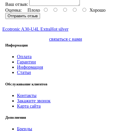
Ваш отзыв:
Оценка:
Плохо
Хорошо
Отправить отзыв
Ecotronic A30-U4L ExtraHot silver
связаться с нами
Информация
Оплата
Гарантии
Информация
Статьи
Обслуживание клиентов
Контакты
Закажите звонок
Карта сайта
Дополнения
Бренды