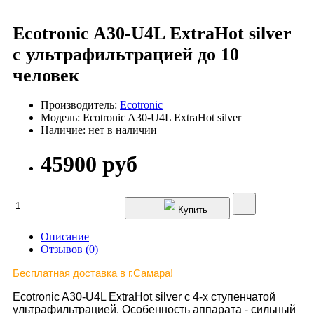
Ecotronic A30-U4L ExtraHot silver
с ультрафильтрацией до 10
человек
Производитель:
Ecotronic
Модель: Ecotronic A30-U4L ExtraHot silver
Наличие: нет в наличии
45900 руб
Купить
Описание
Отзывов (0)
Бесплатная доставка в г.Самара!
Ecotronic A30-U4L ExtraHot silver с 4-х ступенчатой
ультрафильтрацией. Особенность аппарата - сильный