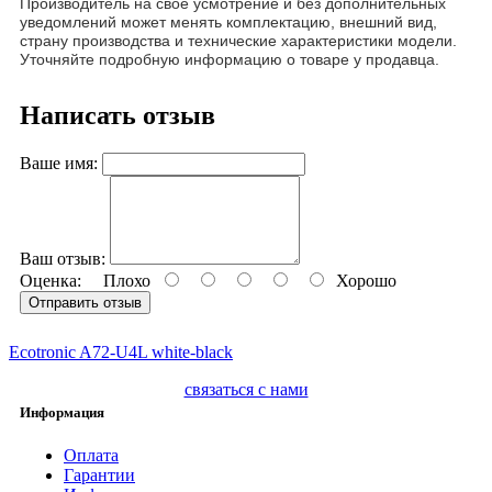
Производитель на своё усмотрение и без дополнительных
уведомлений может менять комплектацию, внешний вид,
страну производства и технические характеристики модели.
Уточняйте подробную информацию о товаре у продавца.
Написать отзыв
Ваше имя:
Ваш отзыв:
Оценка:
Плохо
Хорошо
Отправить отзыв
Ecotronic A72-U4L white-black
связаться с нами
Информация
Оплата
Гарантии