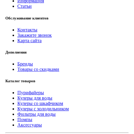
Информация
Статьи
Обслуживание клиентов
Контакты
Закажите звонок
Карта сайта
Дополнения
Бренды
Товары со скидками
Каталог товаров
Пурифайеры
Кулеры для воды
Кулеры со шкафчиком
Кулеры с холодильником
Фильтры для воды
Помпы
Аксессуары