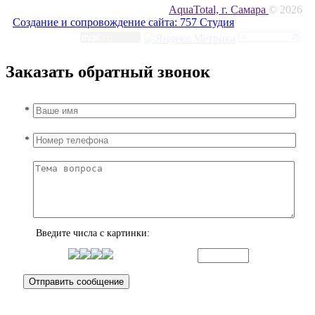
AquaTotal, г. Самара
© 2026
Создание и сопровождение сайта:
757 Студия
Заказать обратный звонок
*
*
Введите числа с картинки: