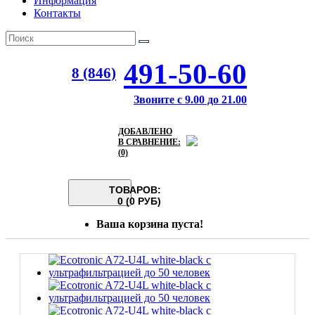
Информация
Контакты
491-50-60
8 (846)
Звоните с 9.00 до 21.00
ДОБАВЛЕНО
В СРАВНЕНИЕ:
(0)
ТОВАРОВ:
0 (0 РУБ)
Ваша корзина пуста!