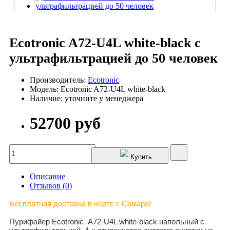
Ecotronic A72-U4L white-black с
ультрафильтрацией до 50 человек
Производитель:
Ecotronic
Модель: Ecotronic A72-U4L white-black
Наличие: уточните у менеджера
52700 руб
Купить
Описание
Отзывов (0)
Бесплатная доставка в черте г. Самара!
Пурифайер Ecotronic
A72-U4L white-black напольный с