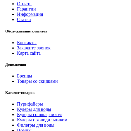
Оплата
Гарантии
Информация
Статьи
Обслуживание клиентов
Контакты
Закажите звонок
Карта сайта
Дополнения
Бренды
Товары со скидками
Каталог товаров
Пурифайеры
Кулеры для воды
Кулеры со шкафчиком
Кулеры с холодильником
Фильтры для воды
Помпы