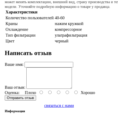
может менять комплектацию, внешний вид, страну производства и те
модели. Уточняйте подробную информацию о товаре у продавца.
Характеристики
Количество пользователей
40-60
Краны
нажим кружкой
Охлаждение
компрессорное
Тип фильтрации
ультрафильтрация
Цвет
черный
Написать отзыв
Ваше имя:
Ваш отзыв:
Оценка:
Плохо
Хорошо
Отправить отзыв
связаться с нами
Информация