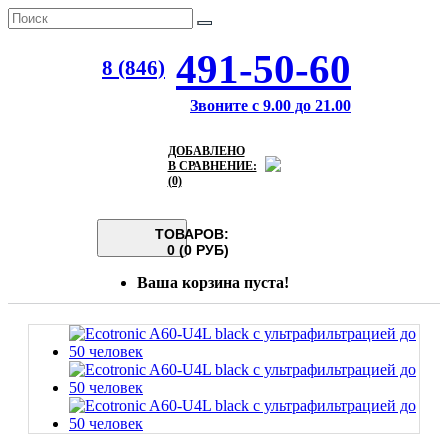
491-50-60
8 (846)
Звоните с 9.00 до 21.00
ДОБАВЛЕНО
В СРАВНЕНИЕ:
(0)
ТОВАРОВ:
0 (0 РУБ)
Ваша корзина пуста!