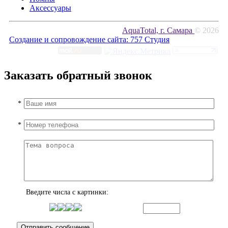
Аксессуары
AquaTotal, г. Самара
© 2026
Создание и сопровождение сайта:
757 Студия
Заказать обратный звонок
*
*
Введите числа с картинки: