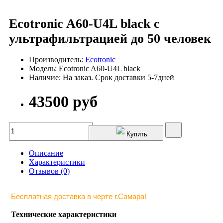
Ecotronic A60-U4L black с
ультрафильтрацией до 50 человек
Производитель:
Ecotronic
Модель: Ecotronic A60-U4L black
Наличие: На заказ. Срок доставки 5-7дней
43500 руб
Купить
Описание
Характеристики
Отзывов (0)
Бесплатная доставка в черте г.Самара!
Технические характеристики