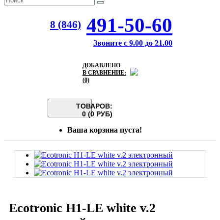
491-50-60
8 (846)
Звоните с 9.00 до 21.00
ДОБАВЛЕНО
В СРАВНЕНИЕ:
(0)
ТОВАРОВ:
0 (0 РУБ)
Ваша корзина пуста!
Ecotronic H1-LE white v.2