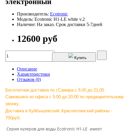
электронный
Производитель:
Ecotronic
Модель: Ecotronic H1-LE white v.2
Наличие: На заказ. Срок доставки 5-7дней
12600 руб
Купить
Описание
Характеристики
Отзывов (0)
Бесплатная доставка по г.Самара c 9.00 до 21.00
Самовывоз из офиса с 9.00 до 20.00 по предварительному
звонку.
Доставка в Куйбышевский, Красноглинский районы -
700руб.
Серия кулеров для воды Ecotronic H1-LE имеет