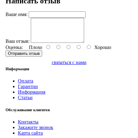
Написать отзыв
Ваше имя:
Ваш отзыв:
Оценка:
Плохо
Хорошо
Отправить отзыв
связаться с нами
Информация
Оплата
Гарантии
Информация
Статьи
Обслуживание клиентов
Контакты
Закажите звонок
Карта сайта