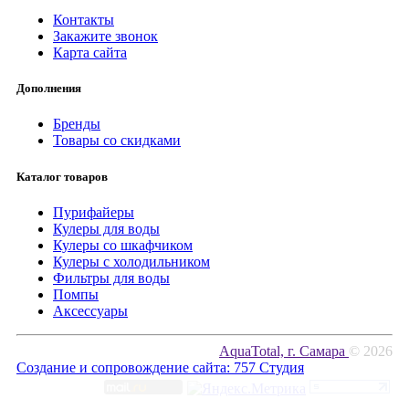
Контакты
Закажите звонок
Карта сайта
Дополнения
Бренды
Товары со скидками
Каталог товаров
Пурифайеры
Кулеры для воды
Кулеры со шкафчиком
Кулеры с холодильником
Фильтры для воды
Помпы
Аксессуары
AquaTotal, г. Самара
© 2026
Создание и сопровождение сайта:
757 Студия