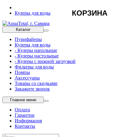
КОРЗИНА
Кулеры для воды
Каталог
Пурифайеры
Кулеры для воды
- Кулеры напольные
- Кулеры настольные
- Кулеры с нижней загрузкой
Фильтры для воды
Помпы
Аксессуары
Товары со скидками
Закажите звонок
Главное меню
Оплата
Гарантии
Информация
Контакты