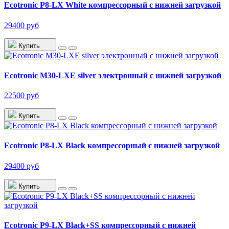
Ecotronic P8-LX White компрессорный с нижней загрузкой
29400 руб
Купить
Ecotronic M30-LXE silver электронный с нижней загрузкой
22500 руб
Купить
Ecotronic P8-LX Black компрессорный с нижней загрузкой
29400 руб
Купить
Ecotronic P9-LX Black+SS компрессорный с нижней