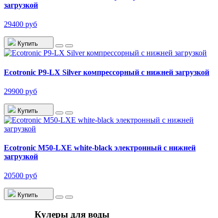
загрузкой
29400 руб
Купить
Ecotronic P9-LX Silver компрессорный с нижней загрузкой
29900 руб
Купить
Ecotronic M50-LXE white-black электронный с нижней
загрузкой
20500 руб
Купить
Кулеры для воды