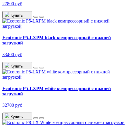
27800 руб
Купить
Ecotronic P5-LXPM black компрессорный с нижней
загрузкой
33400 руб
Купить
Ecotronic P5-LXPM white компрессорный с нижней
загрузкой
32700 руб
Купить