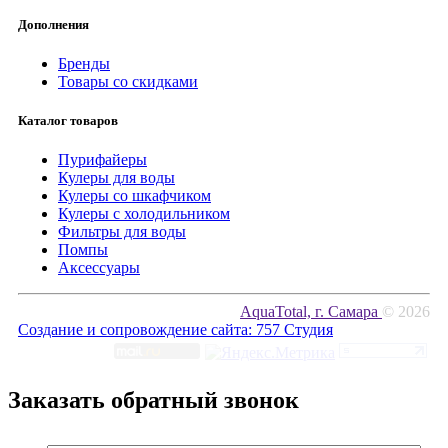
Дополнения
Бренды
Товары со скидками
Каталог товаров
Пурифайеры
Кулеры для воды
Кулеры со шкафчиком
Кулеры с холодильником
Фильтры для воды
Помпы
Аксессуары
AquaTotal, г. Самара
© 2026
Создание и сопровождение сайта:
757 Студия
Заказать обратный звонок