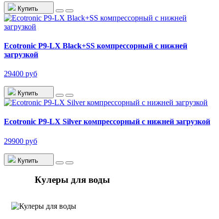
Купить
Ecotronic P9-LX Black+SS компрессорный с нижней
загрузкой
29400 руб
Купить
Ecotronic P9-LX Silver компрессорный с нижней загрузкой
29900 руб
Купить
Кулеры для воды