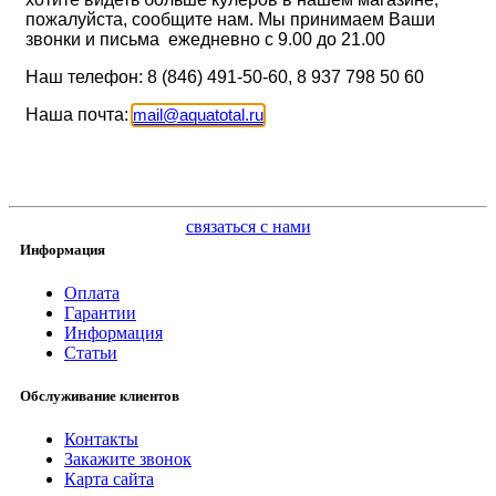
пожалуйста, сообщите нам. Мы принимаем Ваши
звонки и письма ежедневно с 9.00 до 21.00
Наш телефон: 8 (846) 491-50-60, 8 937 798 50 60
Наша почта:
mail
@
aquatotal.ru
связаться с нами
Информация
Оплата
Гарантии
Информация
Статьи
Обслуживание клиентов
Контакты
Закажите звонок
Карта сайта