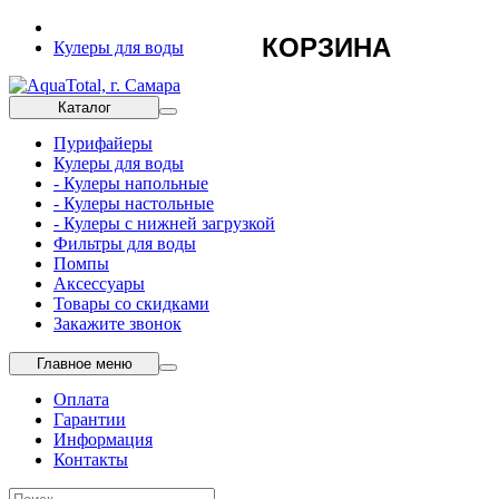
КОРЗИНА
Кулеры для воды
Каталог
Пурифайеры
Кулеры для воды
- Кулеры напольные
- Кулеры настольные
- Кулеры с нижней загрузкой
Фильтры для воды
Помпы
Аксессуары
Товары со скидками
Закажите звонок
Главное меню
Оплата
Гарантии
Информация
Контакты