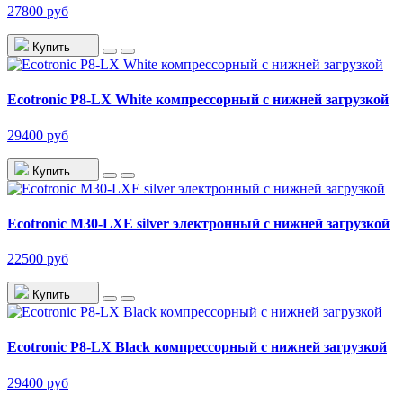
27800 руб
Купить
Ecotronic P8-LX White компрессорный с нижней загрузкой
29400 руб
Купить
Ecotronic M30-LXE silver электронный с нижней загрузкой
22500 руб
Купить
Ecotronic P8-LX Black компрессорный с нижней загрузкой
29400 руб