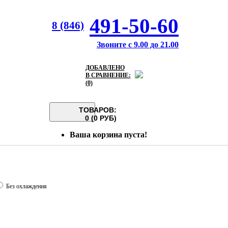
491-50-60
8 (846)
Звоните с 9.00 до 21.00
ДОБАВЛЕНО
В СРАВНЕНИЕ:
(0)
ТОВАРОВ:
0 (0 РУБ)
Ваша корзина пуста!
Без охлаждения