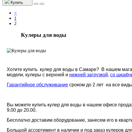
Купить
<
1
2
Кулеры для воды
Хотите купить кулер для воды в Самаре? В нашем маг
модели, кулеры с верхней и
нижней загрузкой
,
со шкафч
Гарантийное обслуживание
сроком до 2 лет на все вид
Вы можете купить кулер для воды
в нашем офисе продаж 
9.00 до 20.00.
Бесплатно доставим оборудование, занесем его в кварт
Большой ассортимент в наличии и под заказ кулеров для