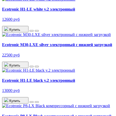
Ecotronic H1-LE white v.2 электронный
12600 руб
Купить
Ecotronic M30-LXE silver электронный с нижней загрузкой
22500 руб
Купить
Ecotronic H1-LE black v.2 электронный
13000 руб
Купить