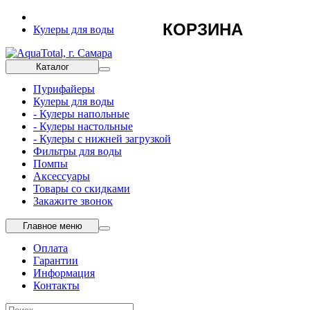
КОРЗИНА
Кулеры для воды
Каталог
Пурифайеры
Кулеры для воды
- Кулеры напольные
- Кулеры настольные
- Кулеры с нижней загрузкой
Фильтры для воды
Помпы
Аксессуары
Товары со скидками
Закажите звонок
Главное меню
Оплата
Гарантии
Информация
Контакты